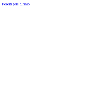
Pereiti prie turinio