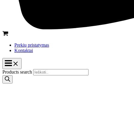
Prekių pristatymas
Kontaktai
Products search