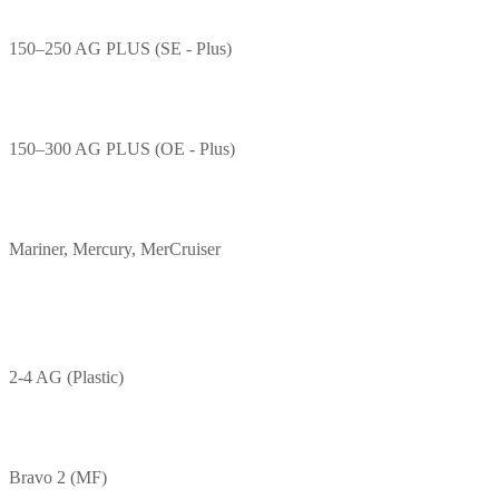
150–250 AG PLUS (SE - Plus)
150–300 AG PLUS (OE - Plus)
Mariner, Mercury, MerCruiser
2-4 AG (Plastic)
Bravo 2 (MF)