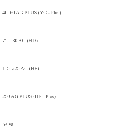
40–60 AG PLUS (YC - Plus)
75–130 AG (HD)
115–225 AG (HE)
250 AG PLUS (HE - Plus)
Selva