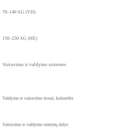
70–140 AG (YD)
150–250 AG (HE)
Vairavimo ir valdymo sistemos
Valdymo ir vairavimo trosai, kolonėlės
Vairavimo ir valdymo sistemų dalys