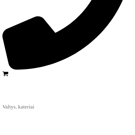
Valtys, kateriai