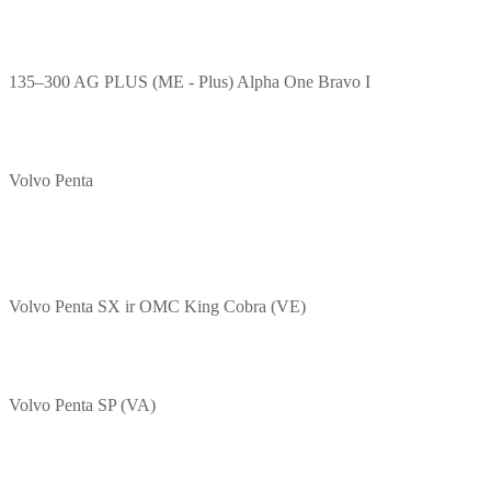
135–300 AG PLUS (ME - Plus) Alpha One Bravo I
Volvo Penta
Volvo Penta SX ir OMC King Cobra (VE)
Volvo Penta SP (VA)