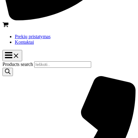
Prekių pristatymas
Kontaktai
Products search