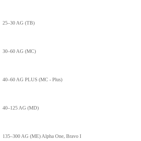
25–30 AG (TB)
30–60 AG (MC)
40–60 AG PLUS (MC - Plus)
40–125 AG (MD)
135–300 AG (ME) Alpha One, Bravo I