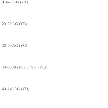
9.9–20 AG (YA)
20–30 AG (YB)
30–60 AG (YC)
40–60 AG PLUS (YC - Plus)
40–140 AG (YD)