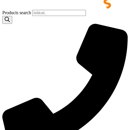
Products search