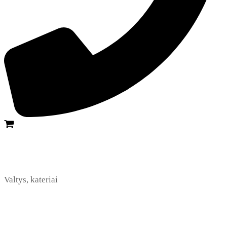
Valtys, kateriai