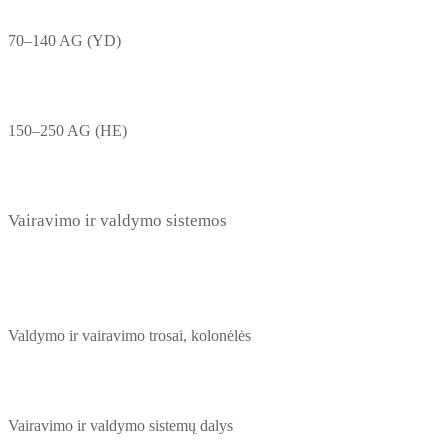
70–140 AG (YD)
150–250 AG (HE)
Vairavimo ir valdymo sistemos
Valdymo ir vairavimo trosai, kolonėlės
Vairavimo ir valdymo sistemų dalys