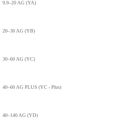
9.9–20 AG (YA)
20–30 AG (YB)
30–60 AG (YC)
40–60 AG PLUS (YC - Plus)
40–140 AG (YD)