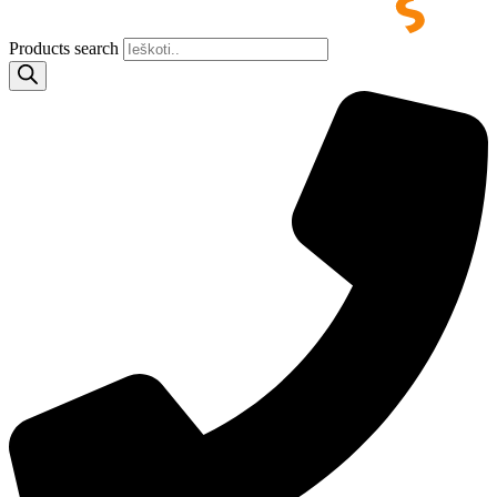
Products search