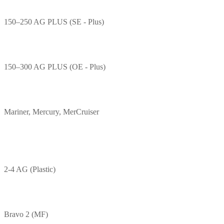
150–250 AG PLUS (SE - Plus)
150–300 AG PLUS (OE - Plus)
Mariner, Mercury, MerCruiser
2-4 AG (Plastic)
Bravo 2 (MF)