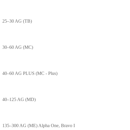
25–30 AG (TB)
30–60 AG (MC)
40–60 AG PLUS (MC - Plus)
40–125 AG (MD)
135–300 AG (ME) Alpha One, Bravo I