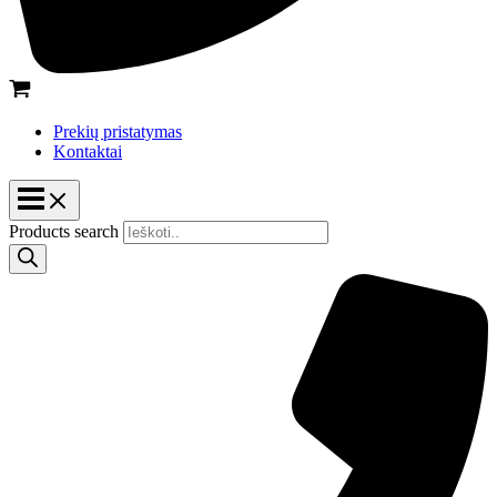
Prekių pristatymas
Kontaktai
Products search