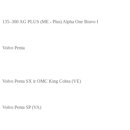
135–300 AG PLUS (ME - Plus) Alpha One Bravo I
Volvo Penta
Volvo Penta SX ir OMC King Cobra (VE)
Volvo Penta SP (VA)