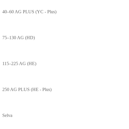
40–60 AG PLUS (YC - Plus)
75–130 AG (HD)
115–225 AG (HE)
250 AG PLUS (HE - Plus)
Selva