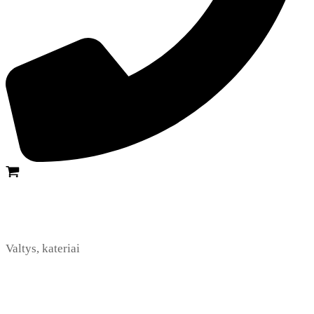
Valtys, kateriai