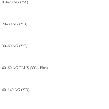
9.9–20 AG (YA)
20–30 AG (YB)
30–60 AG (YC)
40–60 AG PLUS (YC - Plus)
40–140 AG (YD)