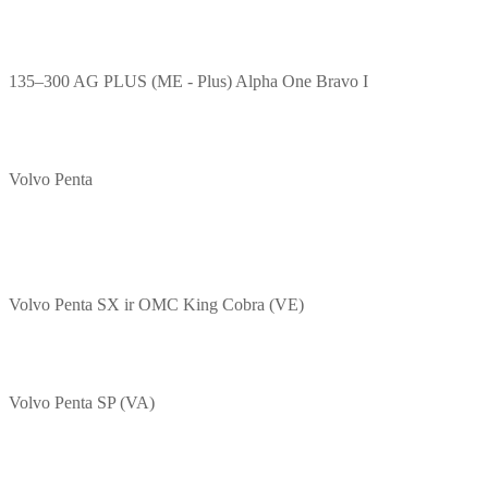
135–300 AG PLUS (ME - Plus) Alpha One Bravo I
Volvo Penta
Volvo Penta SX ir OMC King Cobra (VE)
Volvo Penta SP (VA)