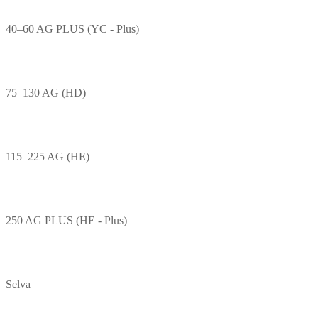
40–60 AG PLUS (YC - Plus)
75–130 AG (HD)
115–225 AG (HE)
250 AG PLUS (HE - Plus)
Selva