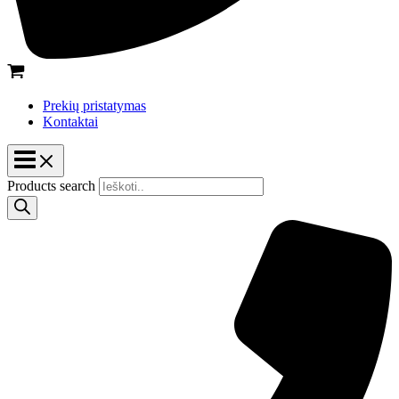
Prekių pristatymas
Kontaktai
Products search