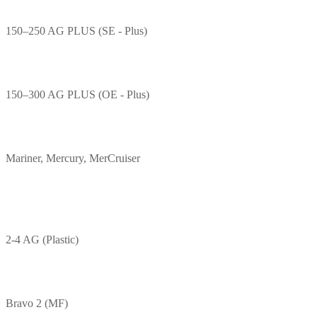
150–250 AG PLUS (SE - Plus)
150–300 AG PLUS (OE - Plus)
Mariner, Mercury, MerCruiser
2-4 AG (Plastic)
Bravo 2 (MF)