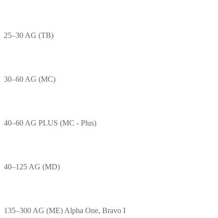
25–30 AG (TB)
30–60 AG (MC)
40–60 AG PLUS (MC - Plus)
40–125 AG (MD)
135–300 AG (ME) Alpha One, Bravo I