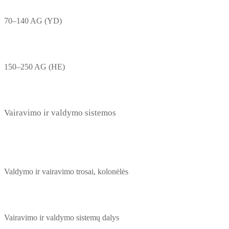
70–140 AG (YD)
150–250 AG (HE)
Vairavimo ir valdymo sistemos
Valdymo ir vairavimo trosai, kolonėlės
Vairavimo ir valdymo sistemų dalys