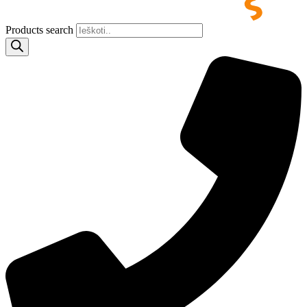
Products search