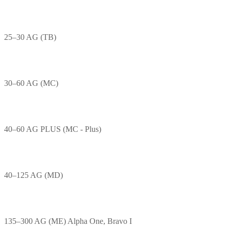
25–30 AG (TB)
30–60 AG (MC)
40–60 AG PLUS (MC - Plus)
40–125 AG (MD)
135–300 AG (ME) Alpha One, Bravo I