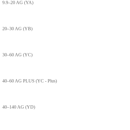
9.9–20 AG (YA)
20–30 AG (YB)
30–60 AG (YC)
40–60 AG PLUS (YC - Plus)
40–140 AG (YD)