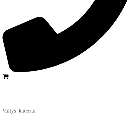
Valtys, kateriai