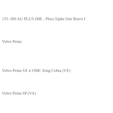
135–300 AG PLUS (ME - Plus) Alpha One Bravo I
Volvo Penta
Volvo Penta SX ir OMC King Cobra (VE)
Volvo Penta SP (VA)