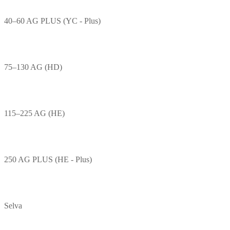
40–60 AG PLUS (YC - Plus)
75–130 AG (HD)
115–225 AG (HE)
250 AG PLUS (HE - Plus)
Selva