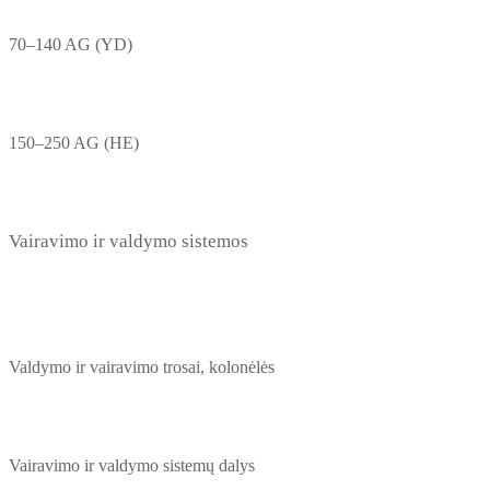
70–140 AG (YD)
150–250 AG (HE)
Vairavimo ir valdymo sistemos
Valdymo ir vairavimo trosai, kolonėlės
Vairavimo ir valdymo sistemų dalys