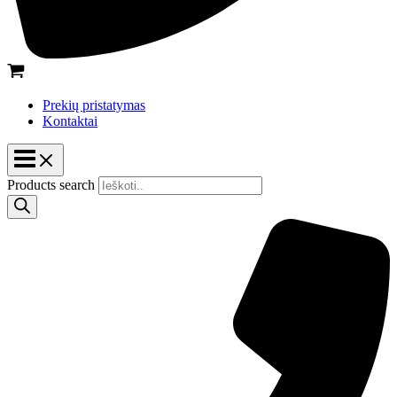
Prekių pristatymas
Kontaktai
Products search