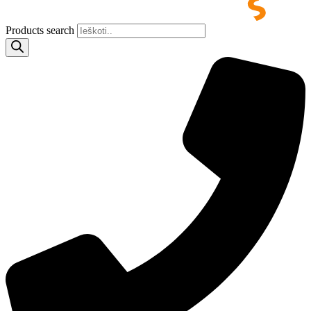
Products search