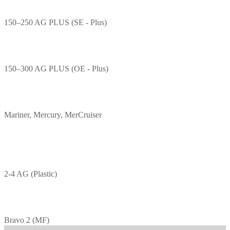
150–250 AG PLUS (SE - Plus)
150–300 AG PLUS (OE - Plus)
Mariner, Mercury, MerCruiser
2-4 AG (Plastic)
Bravo 2 (MF)