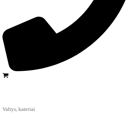
Valtys, kateriai