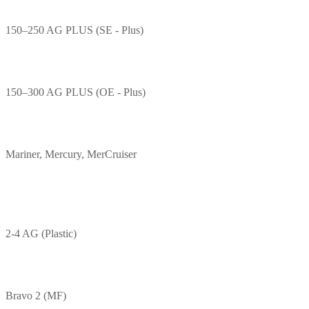
150–250 AG PLUS (SE - Plus)
150–300 AG PLUS (OE - Plus)
Mariner, Mercury, MerCruiser
2-4 AG (Plastic)
Bravo 2 (MF)