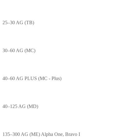
25–30 AG (TB)
30–60 AG (MC)
40–60 AG PLUS (MC - Plus)
40–125 AG (MD)
135–300 AG (ME) Alpha One, Bravo I