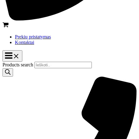
Prekių pristatymas
Kontaktai
Products search