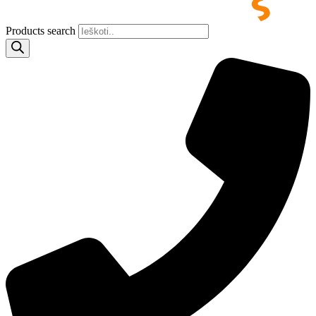
Products search