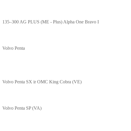
135–300 AG PLUS (ME - Plus) Alpha One Bravo I
Volvo Penta
Volvo Penta SX ir OMC King Cobra (VE)
Volvo Penta SP (VA)