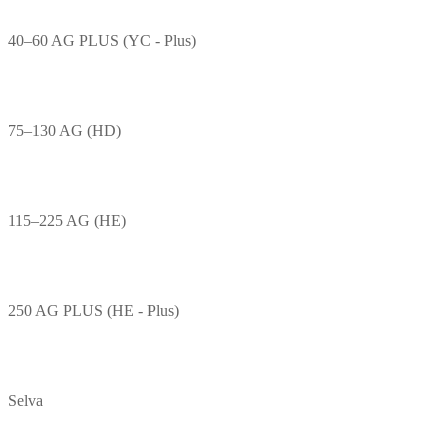
40–60 AG PLUS (YC - Plus)
75–130 AG (HD)
115–225 AG (HE)
250 AG PLUS (HE - Plus)
Selva