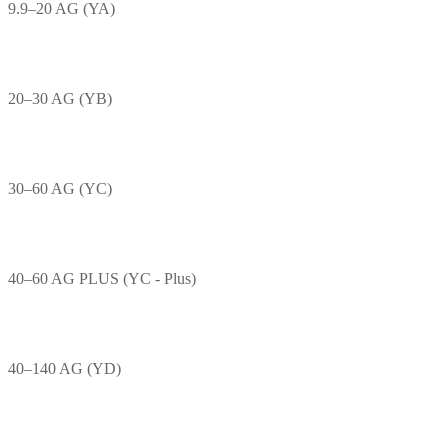
9.9–20 AG (YA)
20–30 AG (YB)
30–60 AG (YC)
40–60 AG PLUS (YC - Plus)
40–140 AG (YD)