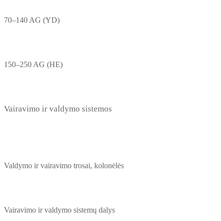
70–140 AG (YD)
150–250 AG (HE)
Vairavimo ir valdymo sistemos
Valdymo ir vairavimo trosai, kolonėlės
Vairavimo ir valdymo sistemų dalys