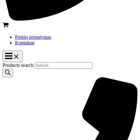
Prekių pristatymas
Kontaktai
Products search