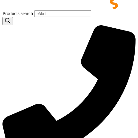
Products search