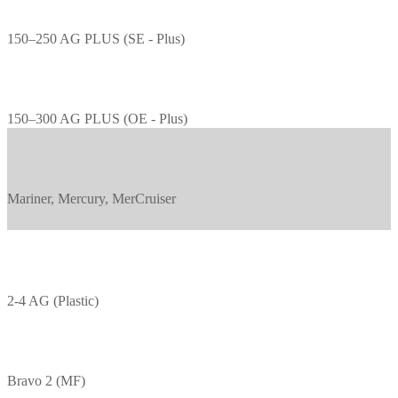
150–250 AG PLUS (SE - Plus)
150–300 AG PLUS (OE - Plus)
Mariner, Mercury, MerCruiser
2-4 AG (Plastic)
Bravo 2 (MF)