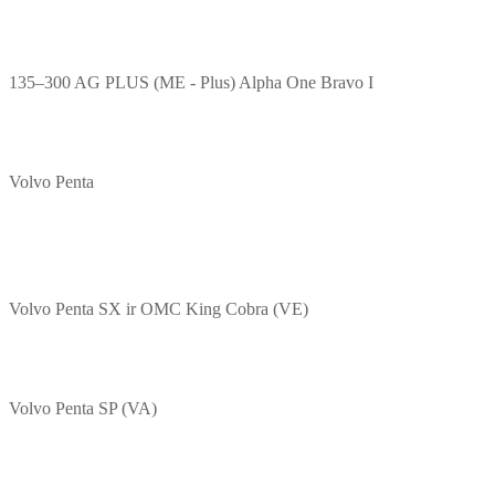
135–300 AG PLUS (ME - Plus) Alpha One Bravo I
Volvo Penta
Volvo Penta SX ir OMC King Cobra (VE)
Volvo Penta SP (VA)