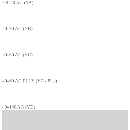
9.9–20 AG (YA)
20–30 AG (YB)
30–60 AG (YC)
40–60 AG PLUS (YC - Plus)
40–140 AG (YD)