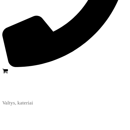
Valtys, kateriai