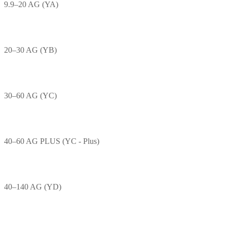
9.9–20 AG (YA)
20–30 AG (YB)
30–60 AG (YC)
40–60 AG PLUS (YC - Plus)
40–140 AG (YD)