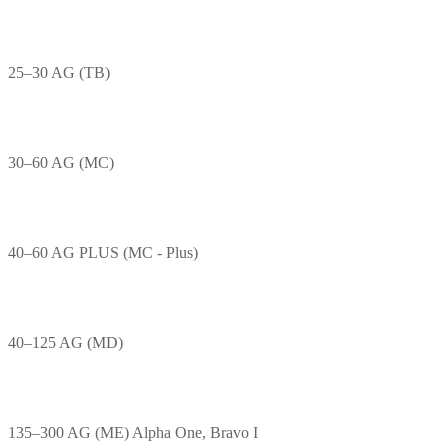
25–30 AG (TB)
30–60 AG (MC)
40–60 AG PLUS (MC - Plus)
40–125 AG (MD)
135–300 AG (ME) Alpha One, Bravo I