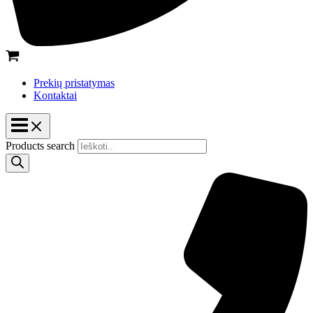
Prekių pristatymas
Kontaktai
Products search