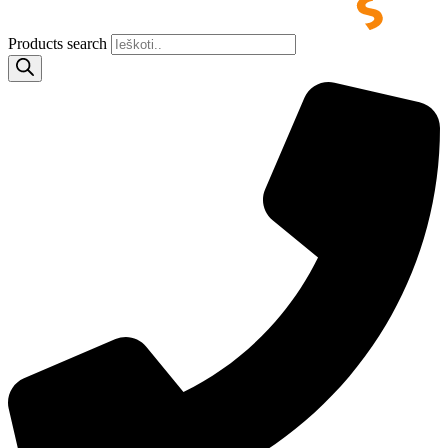
Products search