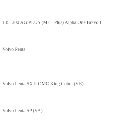
135–300 AG PLUS (ME - Plus) Alpha One Bravo I
Volvo Penta
Volvo Penta SX ir OMC King Cobra (VE)
Volvo Penta SP (VA)