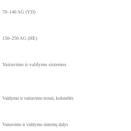
70–140 AG (YD)
150–250 AG (HE)
Vairavimo ir valdymo sistemos
Valdymo ir vairavimo trosai, kolonėlės
Vairavimo ir valdymo sistemų dalys