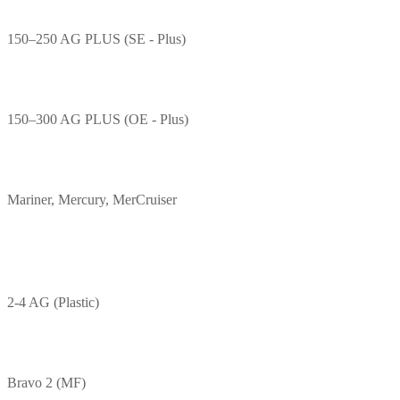
150–250 AG PLUS (SE - Plus)
150–300 AG PLUS (OE - Plus)
Mariner, Mercury, MerCruiser
2-4 AG (Plastic)
Bravo 2 (MF)