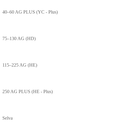
40–60 AG PLUS (YC - Plus)
75–130 AG (HD)
115–225 AG (HE)
250 AG PLUS (HE - Plus)
Selva