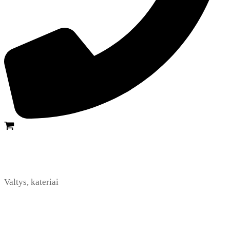
Valtys, kateriai