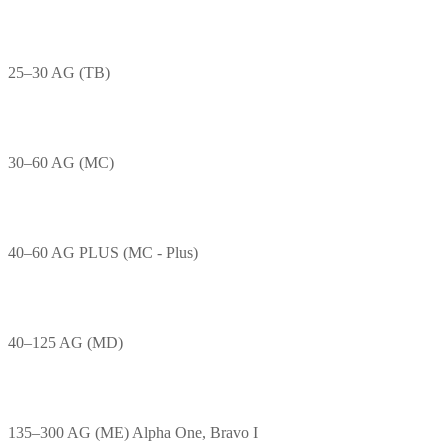
25–30 AG (TB)
30–60 AG (MC)
40–60 AG PLUS (MC - Plus)
40–125 AG (MD)
135–300 AG (ME) Alpha One, Bravo I