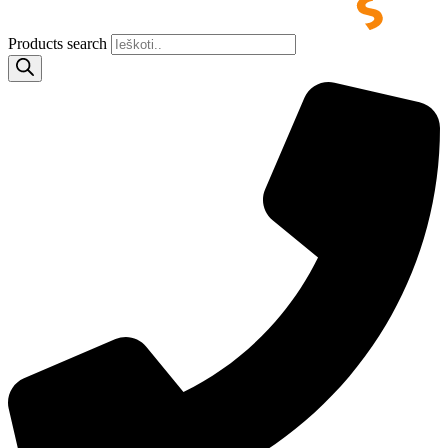
Products search