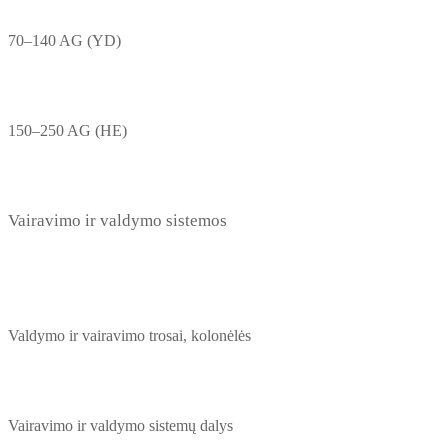
70–140 AG (YD)
150–250 AG (HE)
Vairavimo ir valdymo sistemos
Valdymo ir vairavimo trosai, kolonėlės
Vairavimo ir valdymo sistemų dalys