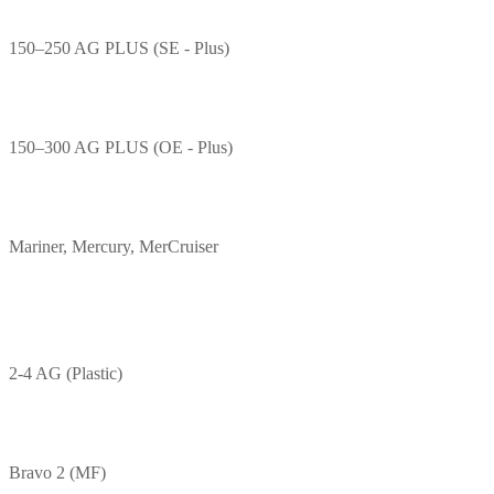
150–250 AG PLUS (SE - Plus)
150–300 AG PLUS (OE - Plus)
Mariner, Mercury, MerCruiser
2-4 AG (Plastic)
Bravo 2 (MF)