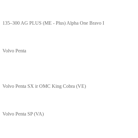
135–300 AG PLUS (ME - Plus) Alpha One Bravo I
Volvo Penta
Volvo Penta SX ir OMC King Cobra (VE)
Volvo Penta SP (VA)