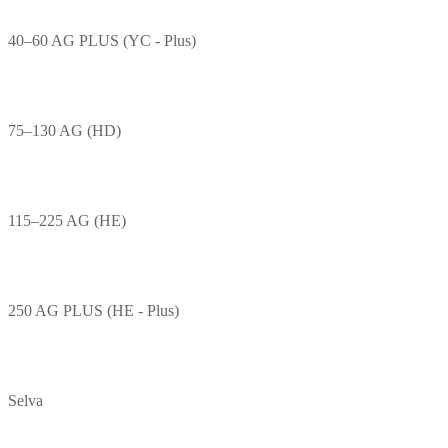
40–60 AG PLUS (YC - Plus)
75–130 AG (HD)
115–225 AG (HE)
250 AG PLUS (HE - Plus)
Selva