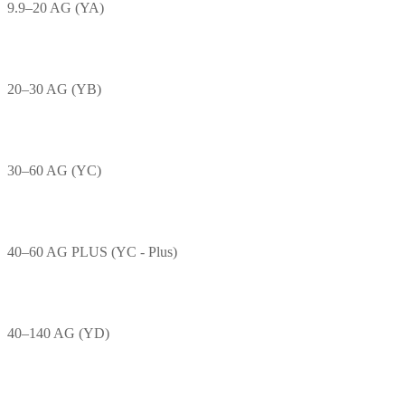
9.9–20 AG (YA)
20–30 AG (YB)
30–60 AG (YC)
40–60 AG PLUS (YC - Plus)
40–140 AG (YD)