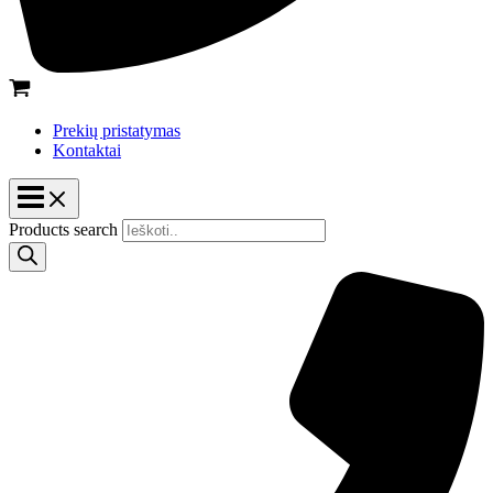
Prekių pristatymas
Kontaktai
Products search