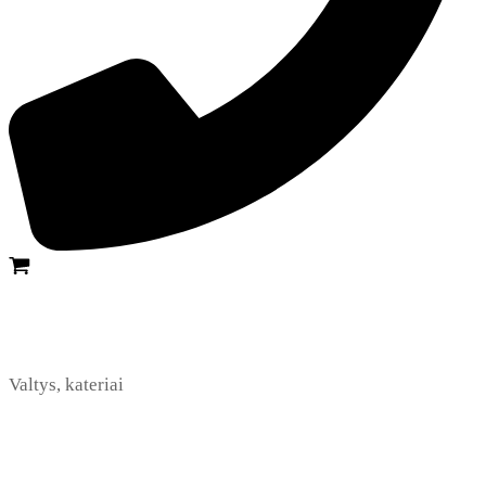
Valtys, kateriai