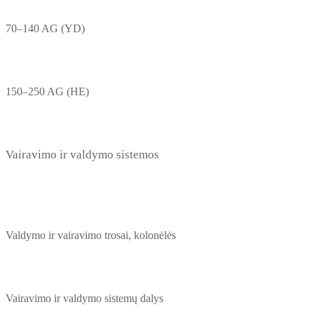
70–140 AG (YD)
150–250 AG (HE)
Vairavimo ir valdymo sistemos
Valdymo ir vairavimo trosai, kolonėlės
Vairavimo ir valdymo sistemų dalys