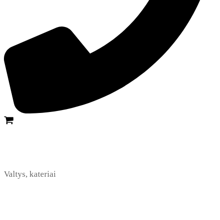
Valtys, kateriai