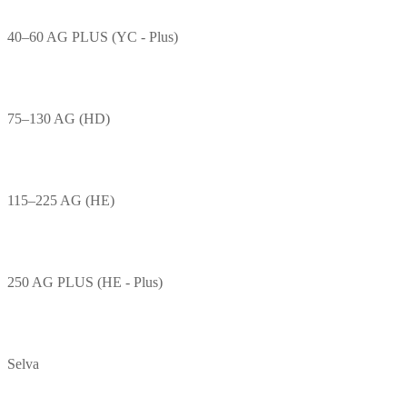
40–60 AG PLUS (YC - Plus)
75–130 AG (HD)
115–225 AG (HE)
250 AG PLUS (HE - Plus)
Selva