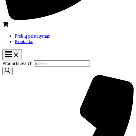
Prekių pristatymas
Kontaktai
Products search