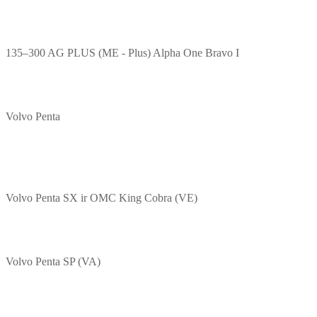
135–300 AG PLUS (ME - Plus) Alpha One Bravo I
Volvo Penta
Volvo Penta SX ir OMC King Cobra (VE)
Volvo Penta SP (VA)