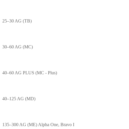
25–30 AG (TB)
30–60 AG (MC)
40–60 AG PLUS (MC - Plus)
40–125 AG (MD)
135–300 AG (ME) Alpha One, Bravo I