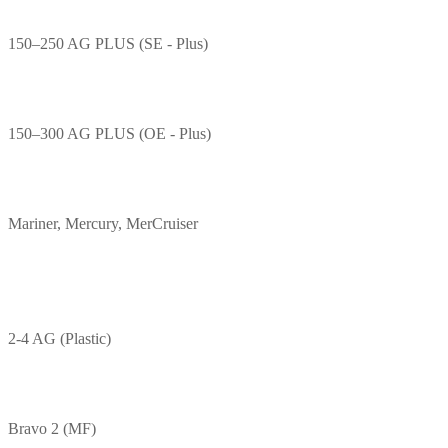
150–250 AG PLUS (SE - Plus)
150–300 AG PLUS (OE - Plus)
Mariner, Mercury, MerCruiser
2-4 AG (Plastic)
Bravo 2 (MF)