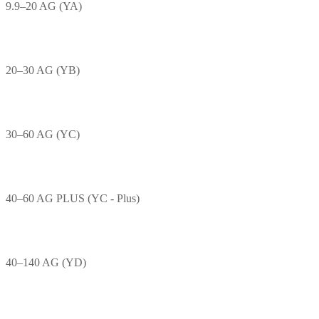
9.9–20 AG (YA)
20–30 AG (YB)
30–60 AG (YC)
40–60 AG PLUS (YC - Plus)
40–140 AG (YD)