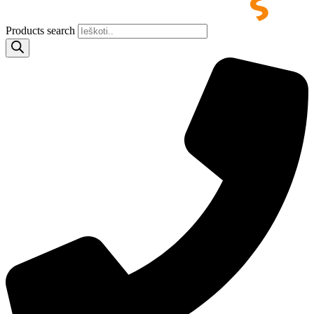
Products search