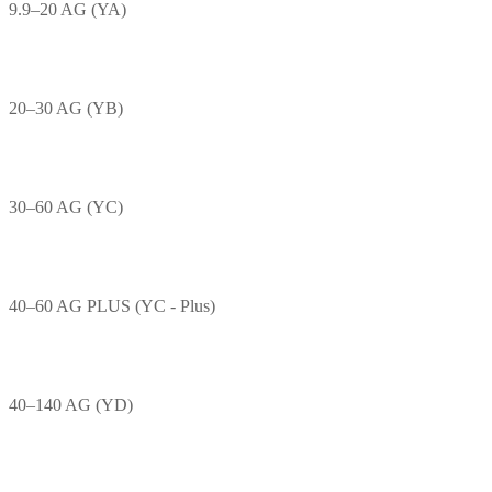
9.9–20 AG (YA)
20–30 AG (YB)
30–60 AG (YC)
40–60 AG PLUS (YC - Plus)
40–140 AG (YD)