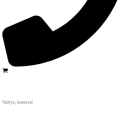
Valtys, kateriai