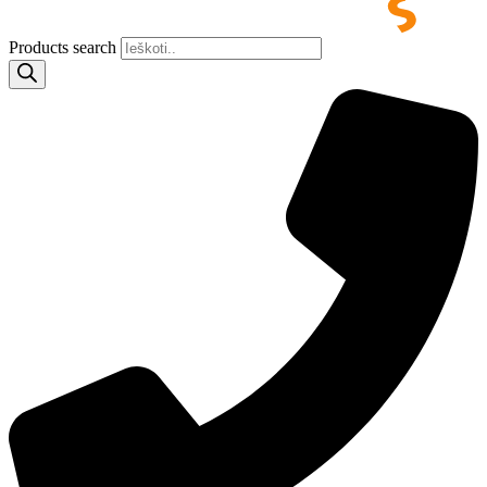
Products search