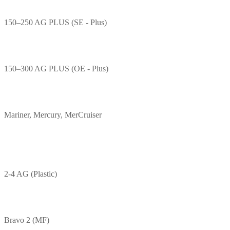
150–250 AG PLUS (SE - Plus)
150–300 AG PLUS (OE - Plus)
Mariner, Mercury, MerCruiser
2-4 AG (Plastic)
Bravo 2 (MF)