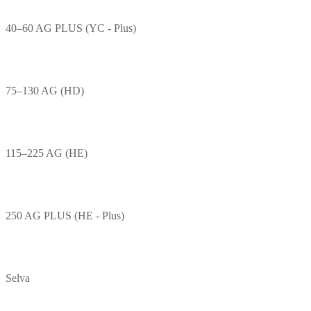
40–60 AG PLUS (YC - Plus)
75–130 AG (HD)
115–225 AG (HE)
250 AG PLUS (HE - Plus)
Selva