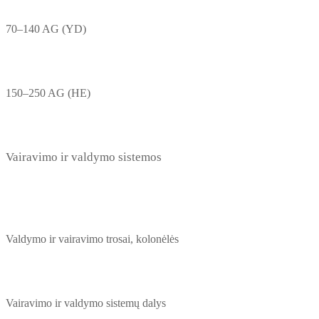
70–140 AG (YD)
150–250 AG (HE)
Vairavimo ir valdymo sistemos
Valdymo ir vairavimo trosai, kolonėlės
Vairavimo ir valdymo sistemų dalys