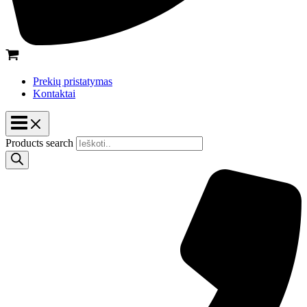
Prekių pristatymas
Kontaktai
Products search