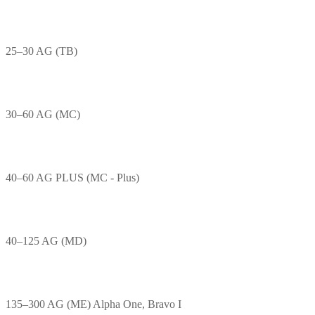
25–30 AG (TB)
30–60 AG (MC)
40–60 AG PLUS (MC - Plus)
40–125 AG (MD)
135–300 AG (ME) Alpha One, Bravo I