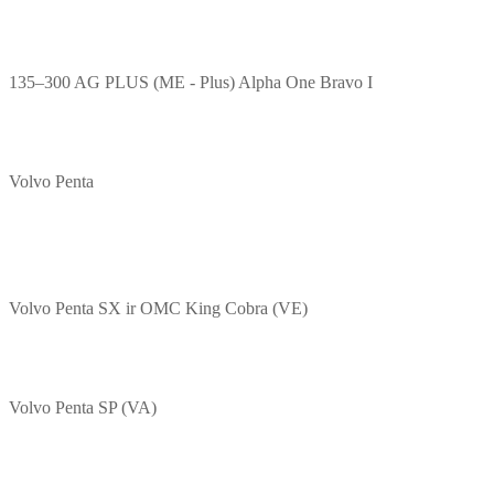
135–300 AG PLUS (ME - Plus) Alpha One Bravo I
Volvo Penta
Volvo Penta SX ir OMC King Cobra (VE)
Volvo Penta SP (VA)