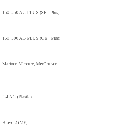
150–250 AG PLUS (SE - Plus)
150–300 AG PLUS (OE - Plus)
Mariner, Mercury, MerCruiser
2-4 AG (Plastic)
Bravo 2 (MF)