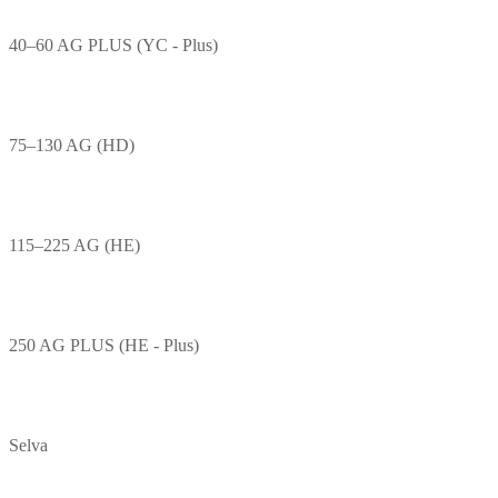
40–60 AG PLUS (YC - Plus)
75–130 AG (HD)
115–225 AG (HE)
250 AG PLUS (HE - Plus)
Selva