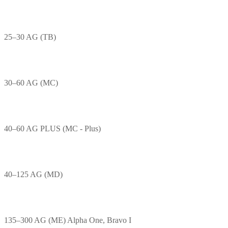
25–30 AG (TB)
30–60 AG (MC)
40–60 AG PLUS (MC - Plus)
40–125 AG (MD)
135–300 AG (ME) Alpha One, Bravo I