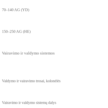
70–140 AG (YD)
150–250 AG (HE)
Vairavimo ir valdymo sistemos
Valdymo ir vairavimo trosai, kolonėlės
Vairavimo ir valdymo sistemų dalys