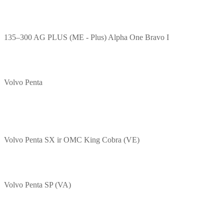
135–300 AG PLUS (ME - Plus) Alpha One Bravo I
Volvo Penta
Volvo Penta SX ir OMC King Cobra (VE)
Volvo Penta SP (VA)