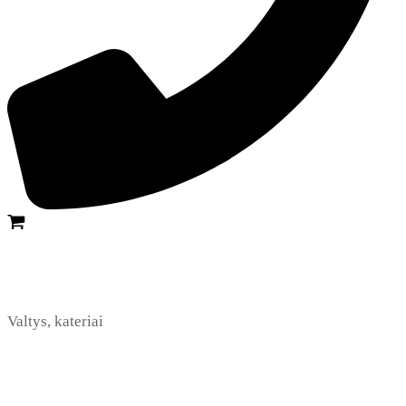
Valtys, kateriai