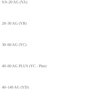
9.9–20 AG (YA)
20–30 AG (YB)
30–60 AG (YC)
40–60 AG PLUS (YC - Plus)
40–140 AG (YD)