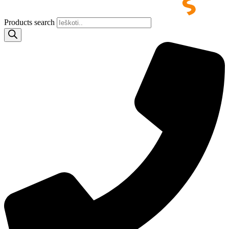
Products search