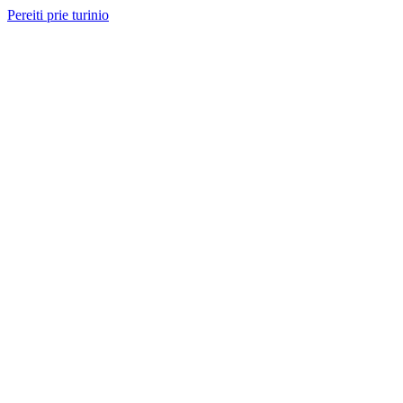
Pereiti prie turinio