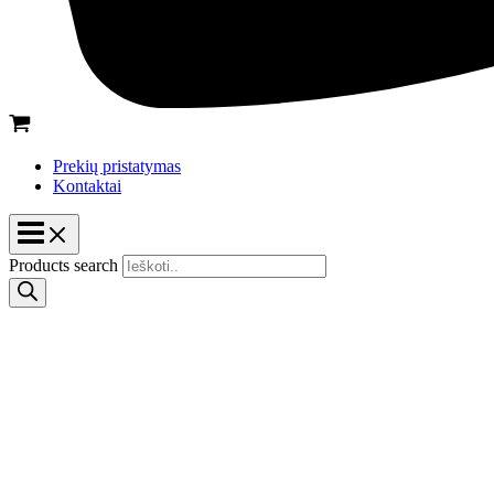
Prekių pristatymas
Kontaktai
Products search