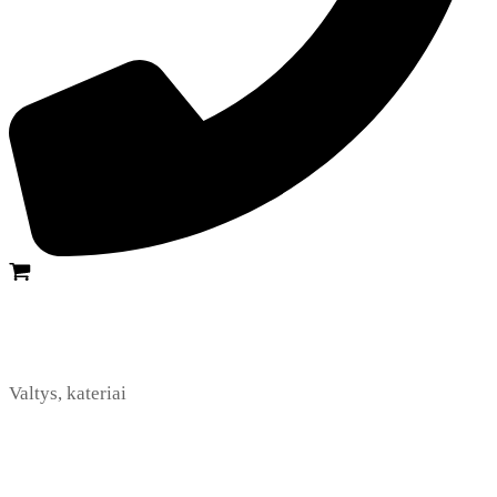
Valtys, kateriai