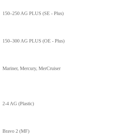
150–250 AG PLUS (SE - Plus)
150–300 AG PLUS (OE - Plus)
Mariner, Mercury, MerCruiser
2-4 AG (Plastic)
Bravo 2 (MF)