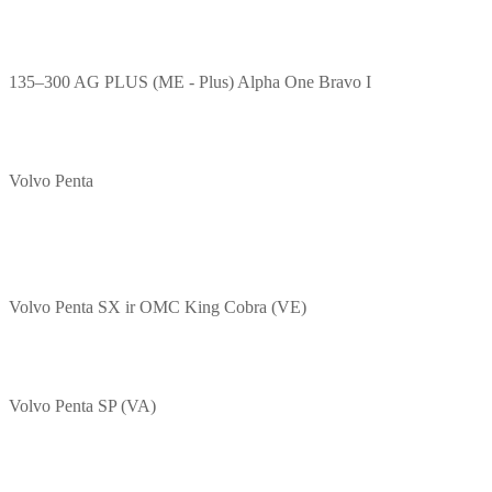
135–300 AG PLUS (ME - Plus) Alpha One Bravo I
Volvo Penta
Volvo Penta SX ir OMC King Cobra (VE)
Volvo Penta SP (VA)