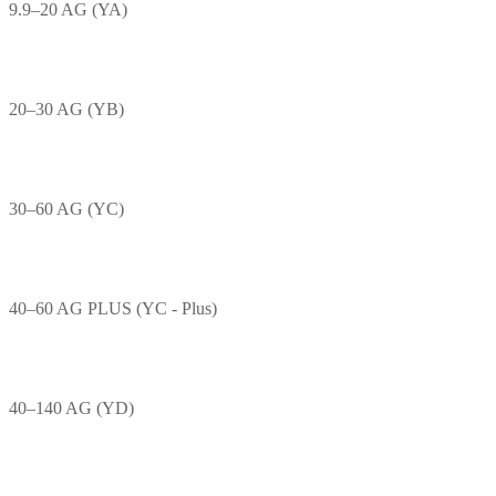
9.9–20 AG (YA)
20–30 AG (YB)
30–60 AG (YC)
40–60 AG PLUS (YC - Plus)
40–140 AG (YD)