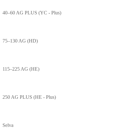
40–60 AG PLUS (YC - Plus)
75–130 AG (HD)
115–225 AG (HE)
250 AG PLUS (HE - Plus)
Selva