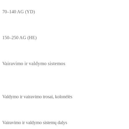
70–140 AG (YD)
150–250 AG (HE)
Vairavimo ir valdymo sistemos
Valdymo ir vairavimo trosai, kolonėlės
Vairavimo ir valdymo sistemų dalys