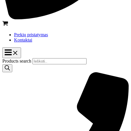
Prekių pristatymas
Kontaktai
Products search