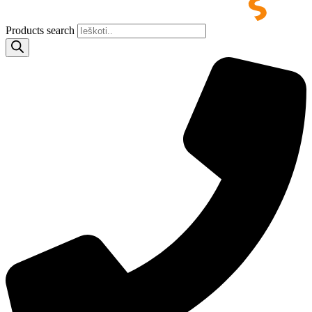
Products search