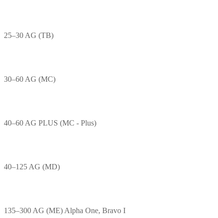
25–30 AG (TB)
30–60 AG (MC)
40–60 AG PLUS (MC - Plus)
40–125 AG (MD)
135–300 AG (ME) Alpha One, Bravo I