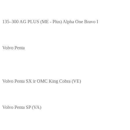
135–300 AG PLUS (ME - Plus) Alpha One Bravo I
Volvo Penta
Volvo Penta SX ir OMC King Cobra (VE)
Volvo Penta SP (VA)