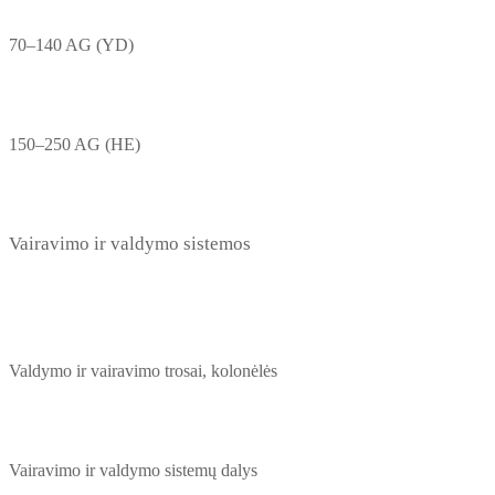
70–140 AG (YD)
150–250 AG (HE)
Vairavimo ir valdymo sistemos
Valdymo ir vairavimo trosai, kolonėlės
Vairavimo ir valdymo sistemų dalys