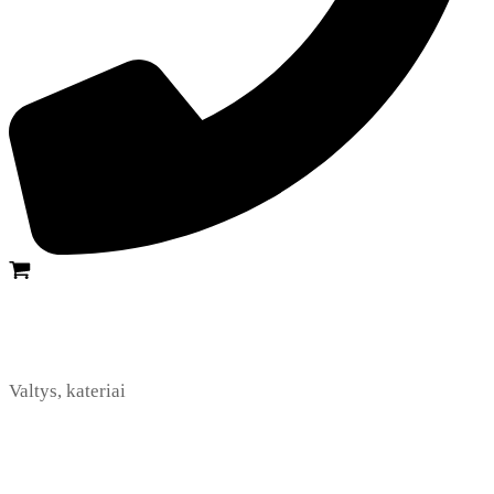
Valtys, kateriai