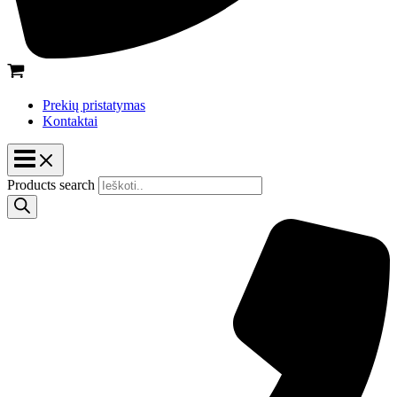
Prekių pristatymas
Kontaktai
Products search