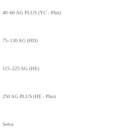
40–60 AG PLUS (YC - Plus)
75–130 AG (HD)
115–225 AG (HE)
250 AG PLUS (HE - Plus)
Selva