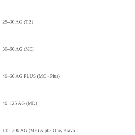
25–30 AG (TB)
30–60 AG (MC)
40–60 AG PLUS (MC - Plus)
40–125 AG (MD)
135–300 AG (ME) Alpha One, Bravo I