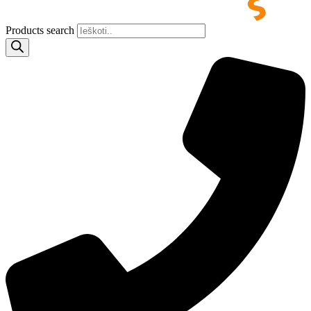
Products search