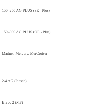
150–250 AG PLUS (SE - Plus)
150–300 AG PLUS (OE - Plus)
Mariner, Mercury, MerCruiser
2-4 AG (Plastic)
Bravo 2 (MF)