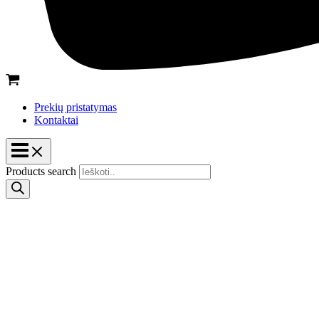
Prekių pristatymas
Kontaktai
Products search