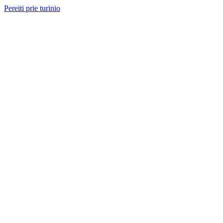
Pereiti prie turinio