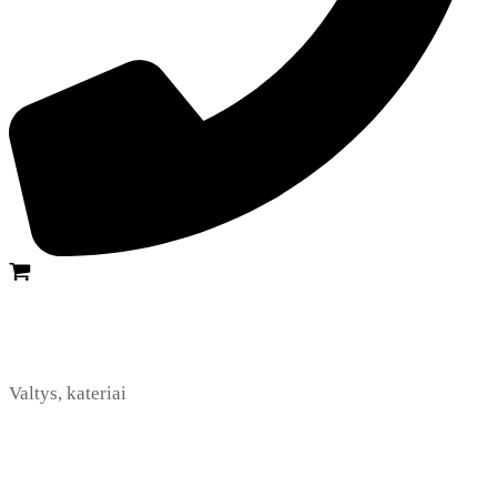
Valtys, kateriai