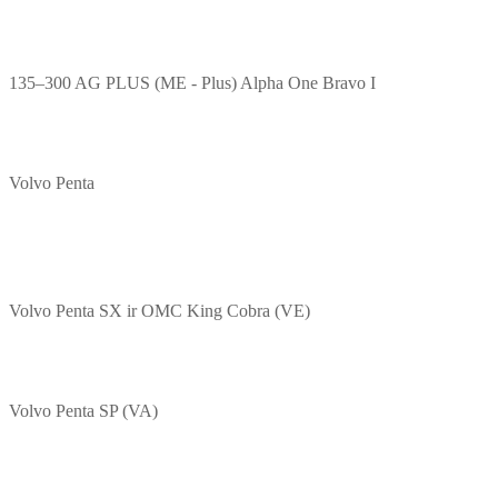
135–300 AG PLUS (ME - Plus) Alpha One Bravo I
Volvo Penta
Volvo Penta SX ir OMC King Cobra (VE)
Volvo Penta SP (VA)