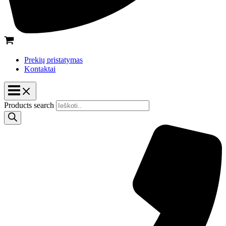
Prekių pristatymas
Kontaktai
Products search