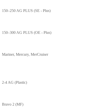
150–250 AG PLUS (SE - Plus)
150–300 AG PLUS (OE - Plus)
Mariner, Mercury, MerCruiser
2-4 AG (Plastic)
Bravo 2 (MF)