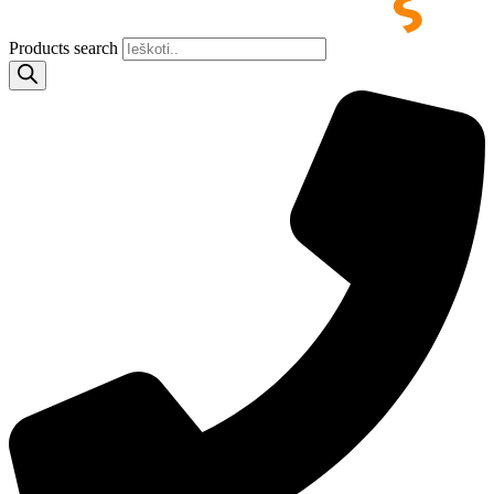
Products search