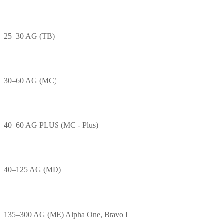
25–30 AG (TB)
30–60 AG (MC)
40–60 AG PLUS (MC - Plus)
40–125 AG (MD)
135–300 AG (ME) Alpha One, Bravo I