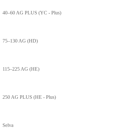
40–60 AG PLUS (YC - Plus)
75–130 AG (HD)
115–225 AG (HE)
250 AG PLUS (HE - Plus)
Selva