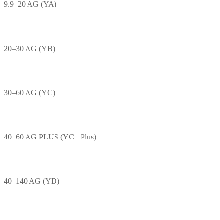
9.9–20 AG (YA)
20–30 AG (YB)
30–60 AG (YC)
40–60 AG PLUS (YC - Plus)
40–140 AG (YD)