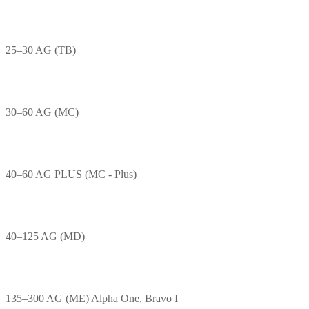
25–30 AG (TB)
30–60 AG (MC)
40–60 AG PLUS (MC - Plus)
40–125 AG (MD)
135–300 AG (ME) Alpha One, Bravo I