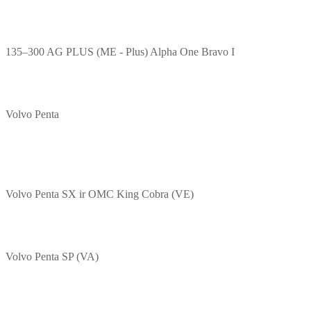
135–300 AG PLUS (ME - Plus) Alpha One Bravo I
Volvo Penta
Volvo Penta SX ir OMC King Cobra (VE)
Volvo Penta SP (VA)