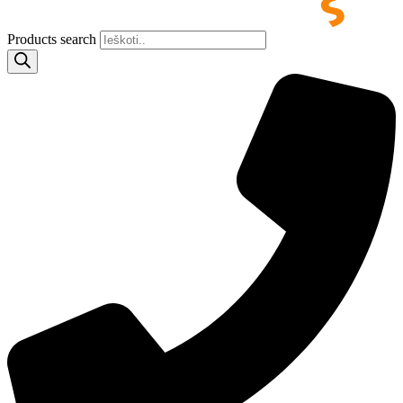
Products search