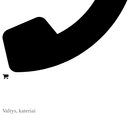
Valtys, kateriai