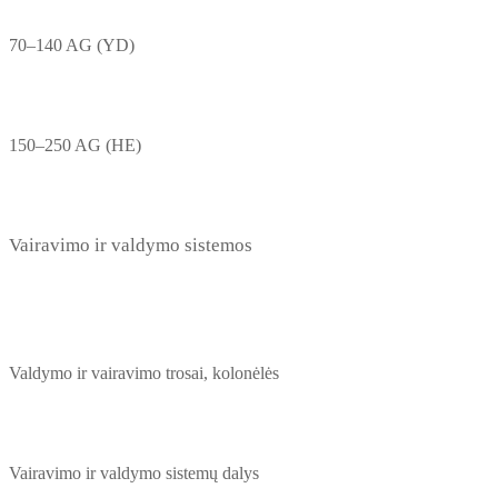
70–140 AG (YD)
150–250 AG (HE)
Vairavimo ir valdymo sistemos
Valdymo ir vairavimo trosai, kolonėlės
Vairavimo ir valdymo sistemų dalys