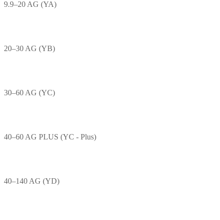
9.9–20 AG (YA)
20–30 AG (YB)
30–60 AG (YC)
40–60 AG PLUS (YC - Plus)
40–140 AG (YD)