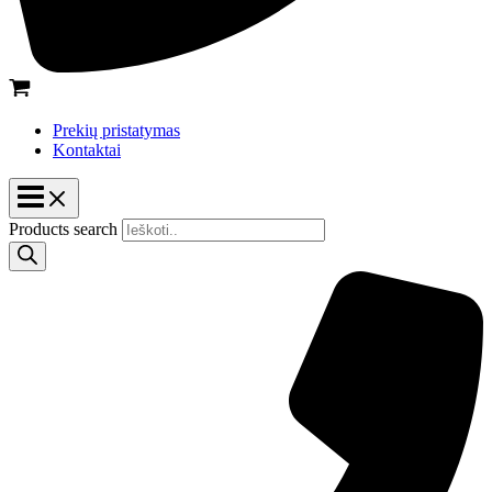
Prekių pristatymas
Kontaktai
Products search