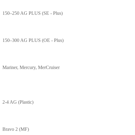
150–250 AG PLUS (SE - Plus)
150–300 AG PLUS (OE - Plus)
Mariner, Mercury, MerCruiser
2-4 AG (Plastic)
Bravo 2 (MF)