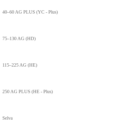
40–60 AG PLUS (YC - Plus)
75–130 AG (HD)
115–225 AG (HE)
250 AG PLUS (HE - Plus)
Selva