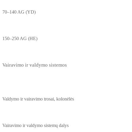
70–140 AG (YD)
150–250 AG (HE)
Vairavimo ir valdymo sistemos
Valdymo ir vairavimo trosai, kolonėlės
Vairavimo ir valdymo sistemų dalys