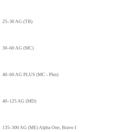
25–30 AG (TB)
30–60 AG (MC)
40–60 AG PLUS (MC - Plus)
40–125 AG (MD)
135–300 AG (ME) Alpha One, Bravo I