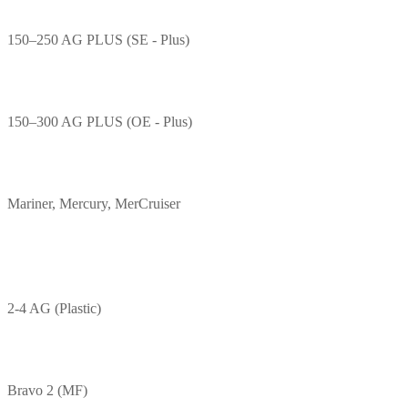
150–250 AG PLUS (SE - Plus)
150–300 AG PLUS (OE - Plus)
Mariner, Mercury, MerCruiser
2-4 AG (Plastic)
Bravo 2 (MF)