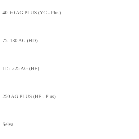
40–60 AG PLUS (YC - Plus)
75–130 AG (HD)
115–225 AG (HE)
250 AG PLUS (HE - Plus)
Selva