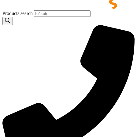
Products search