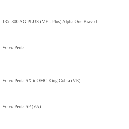
135–300 AG PLUS (ME - Plus) Alpha One Bravo I
Volvo Penta
Volvo Penta SX ir OMC King Cobra (VE)
Volvo Penta SP (VA)