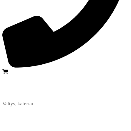
Valtys, kateriai