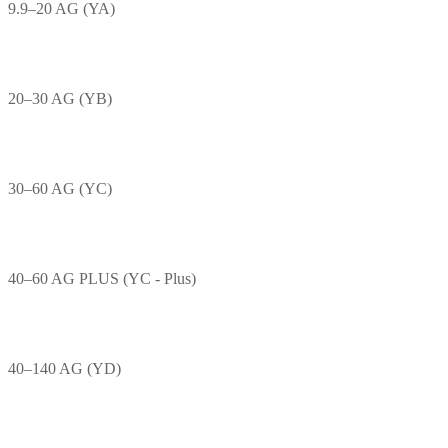
9.9–20 AG (YA)
20–30 AG (YB)
30–60 AG (YC)
40–60 AG PLUS (YC - Plus)
40–140 AG (YD)