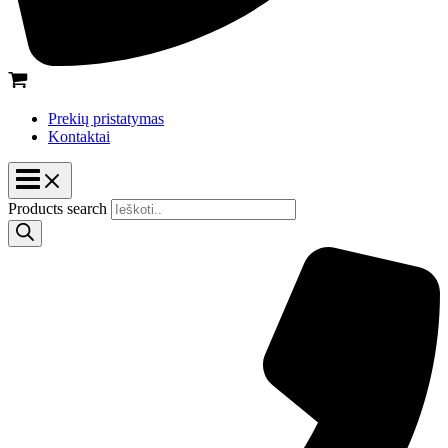
Prekių pristatymas
Kontaktai
Products search