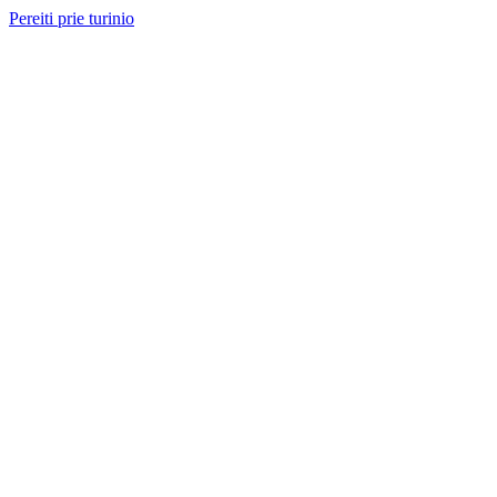
Pereiti prie turinio