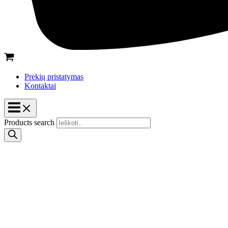
Prekių pristatymas
Kontaktai
Products search