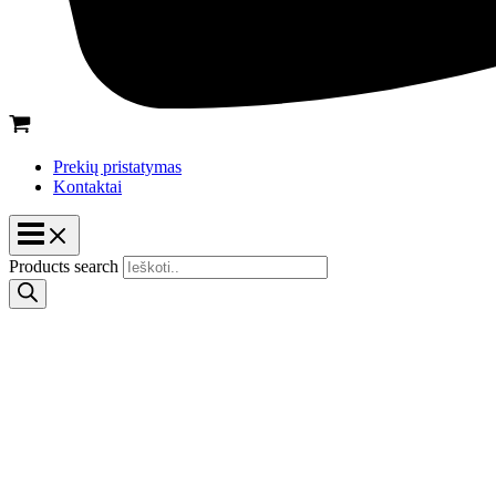
Prekių pristatymas
Kontaktai
Products search