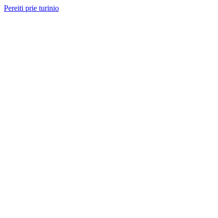
Pereiti prie turinio