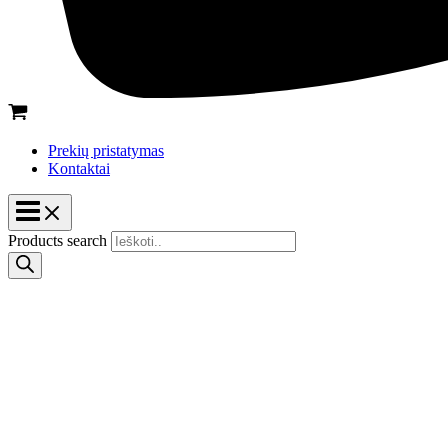
Prekių pristatymas
Kontaktai
Products search