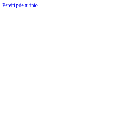
Pereiti prie turinio