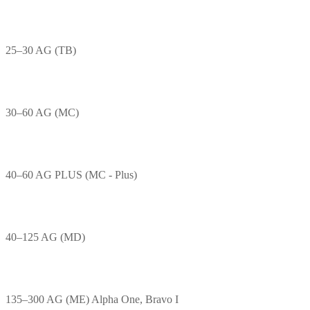
25–30 AG (TB)
30–60 AG (MC)
40–60 AG PLUS (MC - Plus)
40–125 AG (MD)
135–300 AG (ME) Alpha One, Bravo I