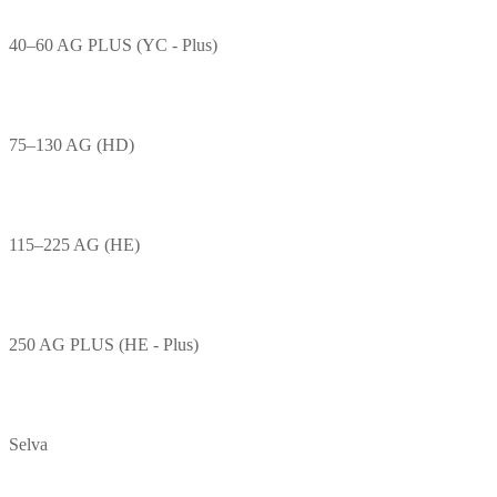
40–60 AG PLUS (YC - Plus)
75–130 AG (HD)
115–225 AG (HE)
250 AG PLUS (HE - Plus)
Selva