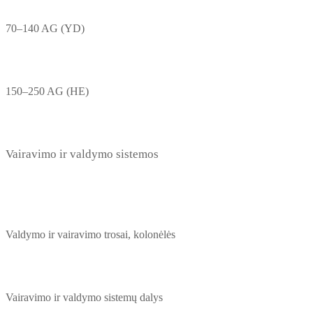
70–140 AG (YD)
150–250 AG (HE)
Vairavimo ir valdymo sistemos
Valdymo ir vairavimo trosai, kolonėlės
Vairavimo ir valdymo sistemų dalys