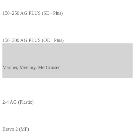
150–250 AG PLUS (SE - Plus)
150–300 AG PLUS (OE - Plus)
Mariner, Mercury, MerCruiser
2-4 AG (Plastic)
Bravo 2 (MF)