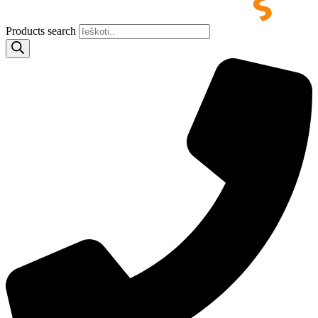
Products search