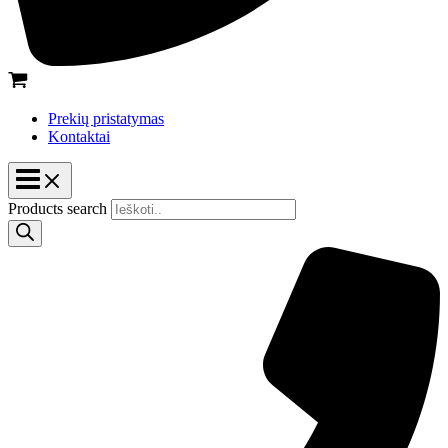
Prekių pristatymas
Kontaktai
Products search