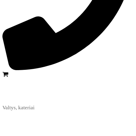
Valtys, kateriai