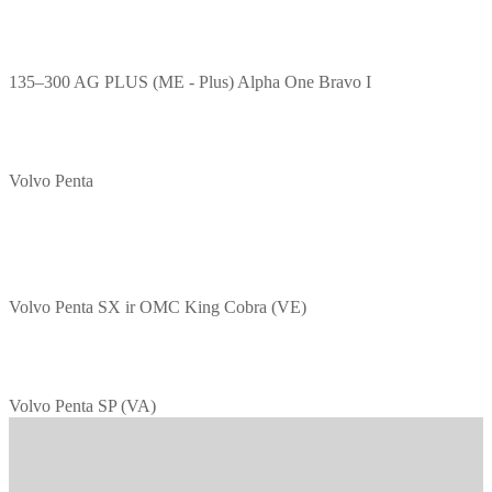
135–300 AG PLUS (ME - Plus) Alpha One Bravo I
Volvo Penta
Volvo Penta SX ir OMC King Cobra (VE)
Volvo Penta SP (VA)