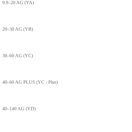
9.9–20 AG (YA)
20–30 AG (YB)
30–60 AG (YC)
40–60 AG PLUS (YC - Plus)
40–140 AG (YD)