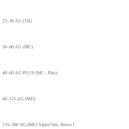
25–30 AG (TB)
30–60 AG (MC)
40–60 AG PLUS (MC - Plus)
40–125 AG (MD)
135–300 AG (ME) Alpha One, Bravo I