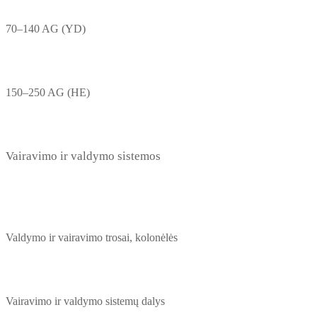
70–140 AG (YD)
150–250 AG (HE)
Vairavimo ir valdymo sistemos
Valdymo ir vairavimo trosai, kolonėlės
Vairavimo ir valdymo sistemų dalys