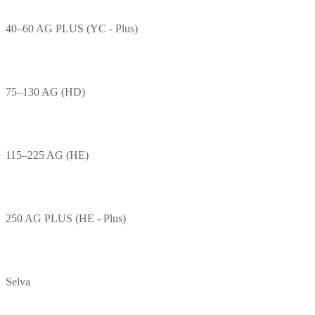
40–60 AG PLUS (YC - Plus)
75–130 AG (HD)
115–225 AG (HE)
250 AG PLUS (HE - Plus)
Selva