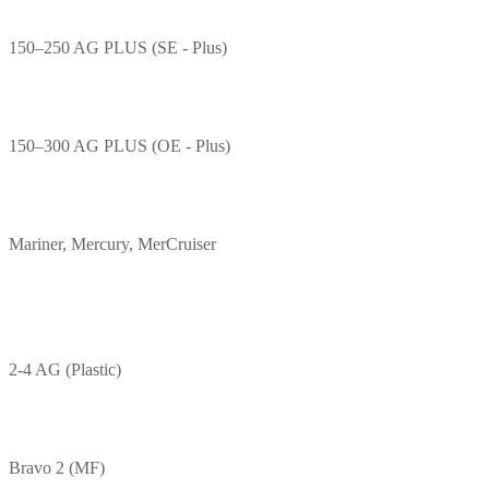
150–250 AG PLUS (SE - Plus)
150–300 AG PLUS (OE - Plus)
Mariner, Mercury, MerCruiser
2-4 AG (Plastic)
Bravo 2 (MF)