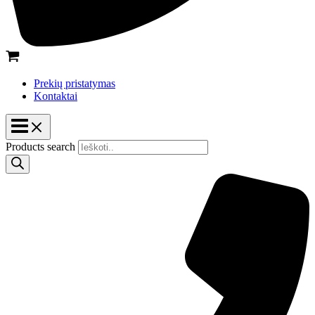
Prekių pristatymas
Kontaktai
Products search