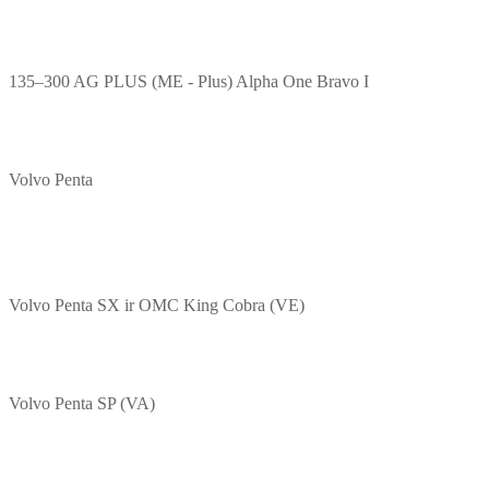
135–300 AG PLUS (ME - Plus) Alpha One Bravo I
Volvo Penta
Volvo Penta SX ir OMC King Cobra (VE)
Volvo Penta SP (VA)