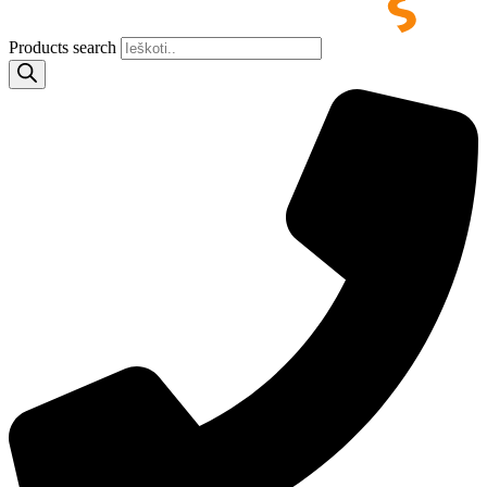
Products search