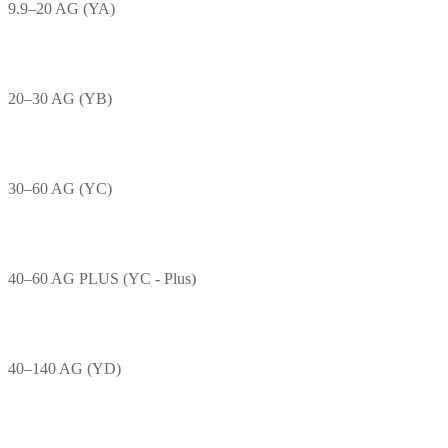
9.9–20 AG (YA)
20–30 AG (YB)
30–60 AG (YC)
40–60 AG PLUS (YC - Plus)
40–140 AG (YD)