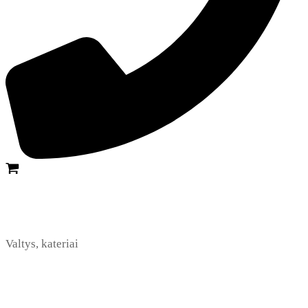
Valtys, kateriai