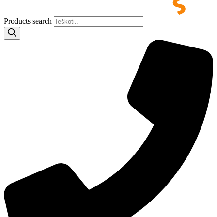
Products search