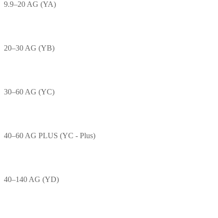
9.9–20 AG (YA)
20–30 AG (YB)
30–60 AG (YC)
40–60 AG PLUS (YC - Plus)
40–140 AG (YD)