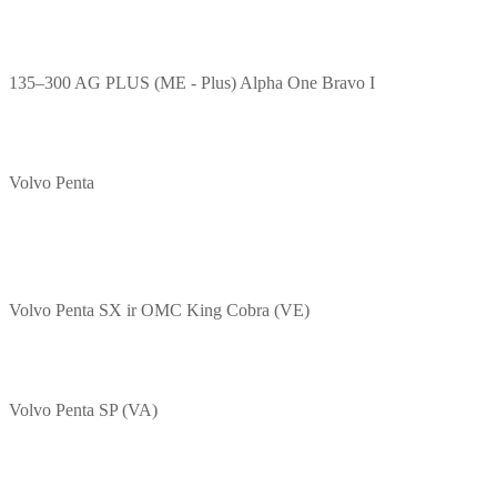
135–300 AG PLUS (ME - Plus) Alpha One Bravo I
Volvo Penta
Volvo Penta SX ir OMC King Cobra (VE)
Volvo Penta SP (VA)