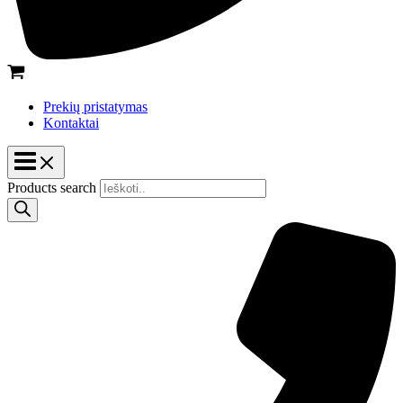
Prekių pristatymas
Kontaktai
Products search