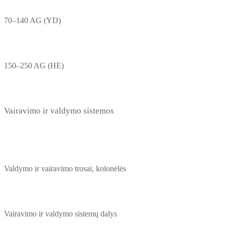
70–140 AG (YD)
150–250 AG (HE)
Vairavimo ir valdymo sistemos
Valdymo ir vairavimo trosai, kolonėlės
Vairavimo ir valdymo sistemų dalys