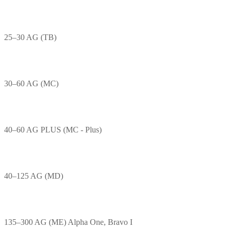
25–30 AG (TB)
30–60 AG (MC)
40–60 AG PLUS (MC - Plus)
40–125 AG (MD)
135–300 AG (ME) Alpha One, Bravo I