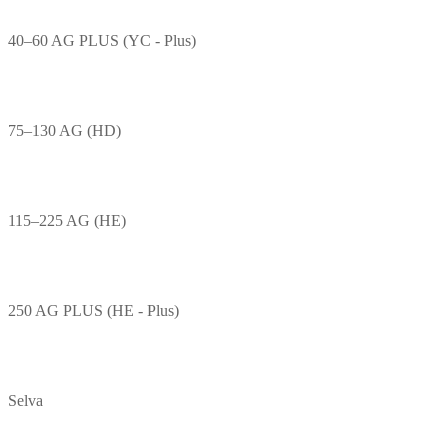
40–60 AG PLUS (YC - Plus)
75–130 AG (HD)
115–225 AG (HE)
250 AG PLUS (HE - Plus)
Selva