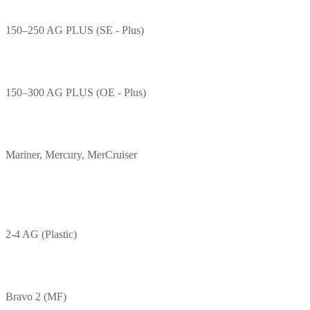
150–250 AG PLUS (SE - Plus)
150–300 AG PLUS (OE - Plus)
Mariner, Mercury, MerCruiser
2-4 AG (Plastic)
Bravo 2 (MF)