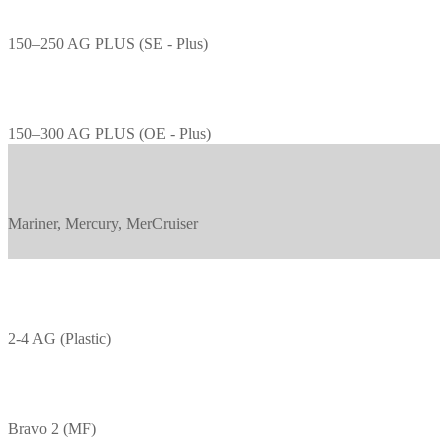
150–250 AG PLUS (SE - Plus)
150–300 AG PLUS (OE - Plus)
Mariner, Mercury, MerCruiser
2-4 AG (Plastic)
Bravo 2 (MF)