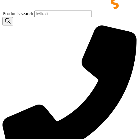
Products search