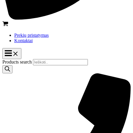
Prekių pristatymas
Kontaktai
Products search