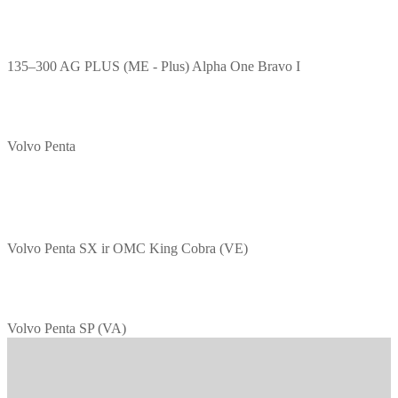
135–300 AG PLUS (ME - Plus) Alpha One Bravo I
Volvo Penta
Volvo Penta SX ir OMC King Cobra (VE)
Volvo Penta SP (VA)