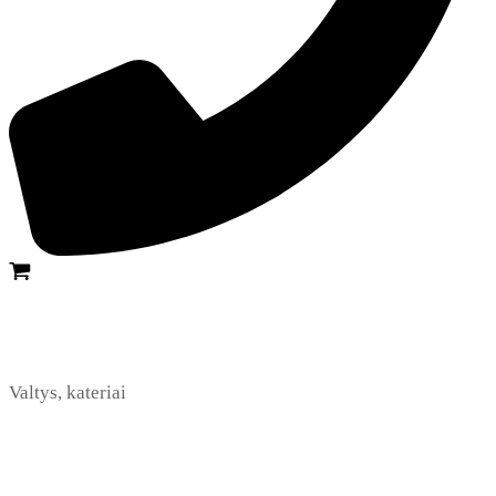
Valtys, kateriai