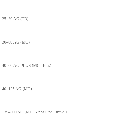
25–30 AG (TB)
30–60 AG (MC)
40–60 AG PLUS (MC - Plus)
40–125 AG (MD)
135–300 AG (ME) Alpha One, Bravo I