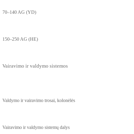
70–140 AG (YD)
150–250 AG (HE)
Vairavimo ir valdymo sistemos
Valdymo ir vairavimo trosai, kolonėlės
Vairavimo ir valdymo sistemų dalys