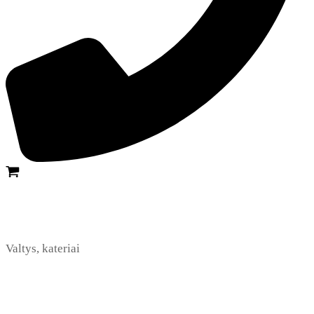
Valtys, kateriai