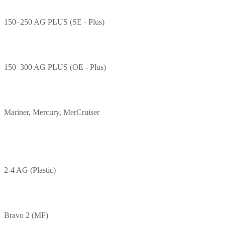
150–250 AG PLUS (SE - Plus)
150–300 AG PLUS (OE - Plus)
Mariner, Mercury, MerCruiser
2-4 AG (Plastic)
Bravo 2 (MF)