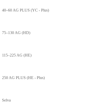
40–60 AG PLUS (YC - Plus)
75–130 AG (HD)
115–225 AG (HE)
250 AG PLUS (HE - Plus)
Selva