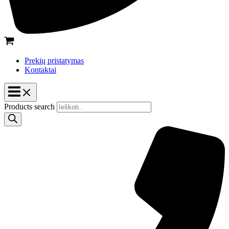
Prekių pristatymas
Kontaktai
Products search