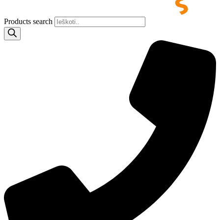
Products search