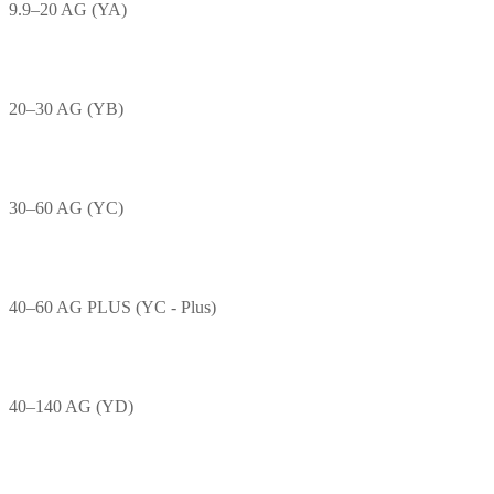
9.9–20 AG (YA)
20–30 AG (YB)
30–60 AG (YC)
40–60 AG PLUS (YC - Plus)
40–140 AG (YD)