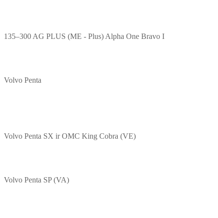
135–300 AG PLUS (ME - Plus) Alpha One Bravo I
Volvo Penta
Volvo Penta SX ir OMC King Cobra (VE)
Volvo Penta SP (VA)