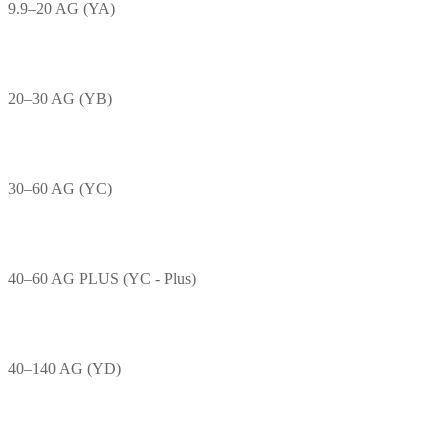
9.9–20 AG (YA)
20–30 AG (YB)
30–60 AG (YC)
40–60 AG PLUS (YC - Plus)
40–140 AG (YD)