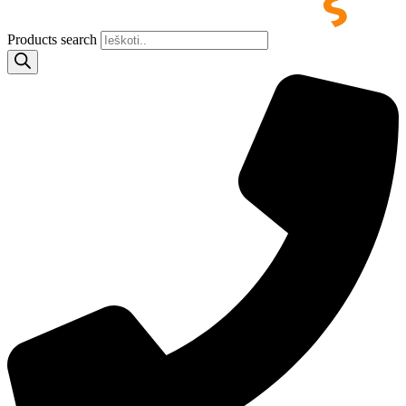
Products search