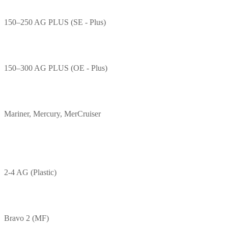
150–250 AG PLUS (SE - Plus)
150–300 AG PLUS (OE - Plus)
Mariner, Mercury, MerCruiser
2-4 AG (Plastic)
Bravo 2 (MF)