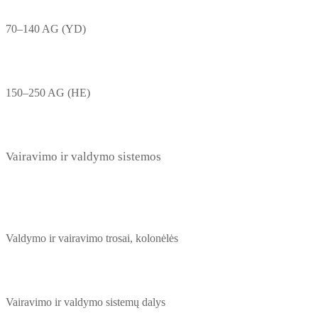
70–140 AG (YD)
150–250 AG (HE)
Vairavimo ir valdymo sistemos
Valdymo ir vairavimo trosai, kolonėlės
Vairavimo ir valdymo sistemų dalys