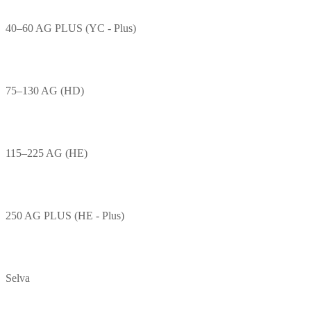
40–60 AG PLUS (YC - Plus)
75–130 AG (HD)
115–225 AG (HE)
250 AG PLUS (HE - Plus)
Selva