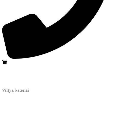
Valtys, kateriai