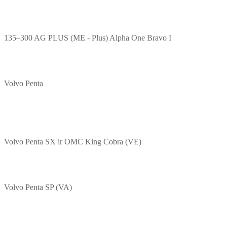
135–300 AG PLUS (ME - Plus) Alpha One Bravo I
Volvo Penta
Volvo Penta SX ir OMC King Cobra (VE)
Volvo Penta SP (VA)