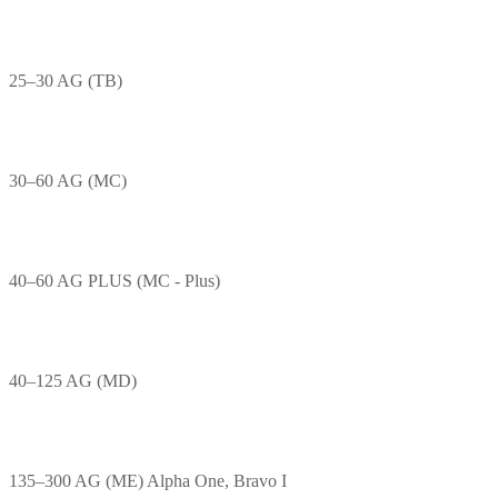
25–30 AG (TB)
30–60 AG (MC)
40–60 AG PLUS (MC - Plus)
40–125 AG (MD)
135–300 AG (ME) Alpha One, Bravo I