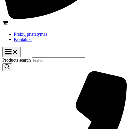
Prekių pristatymas
Kontaktai
Products search