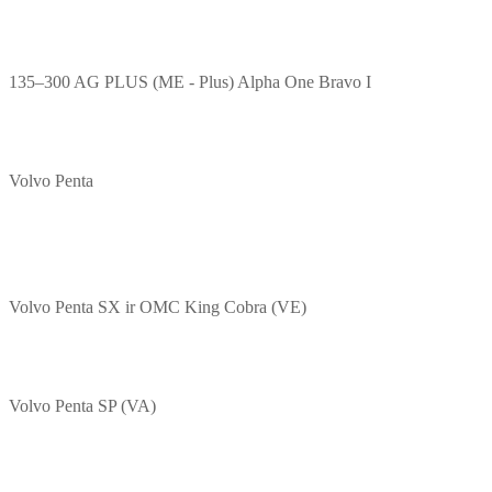
135–300 AG PLUS (ME - Plus) Alpha One Bravo I
Volvo Penta
Volvo Penta SX ir OMC King Cobra (VE)
Volvo Penta SP (VA)