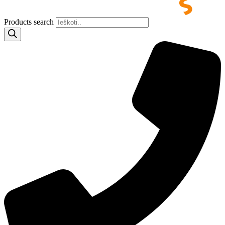
Products search