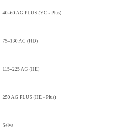
40–60 AG PLUS (YC - Plus)
75–130 AG (HD)
115–225 AG (HE)
250 AG PLUS (HE - Plus)
Selva