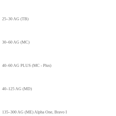
25–30 AG (TB)
30–60 AG (MC)
40–60 AG PLUS (MC - Plus)
40–125 AG (MD)
135–300 AG (ME) Alpha One, Bravo I