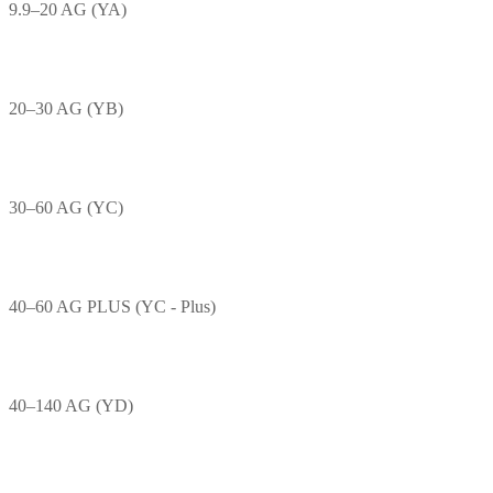
9.9–20 AG (YA)
20–30 AG (YB)
30–60 AG (YC)
40–60 AG PLUS (YC - Plus)
40–140 AG (YD)