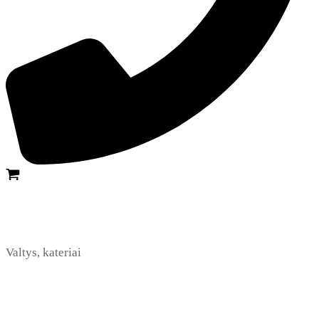
Valtys, kateriai