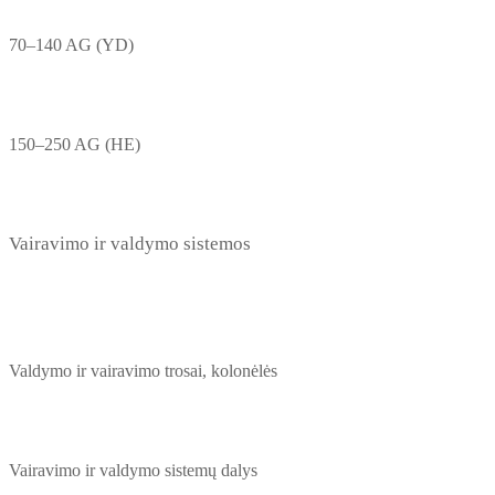
70–140 AG (YD)
150–250 AG (HE)
Vairavimo ir valdymo sistemos
Valdymo ir vairavimo trosai, kolonėlės
Vairavimo ir valdymo sistemų dalys