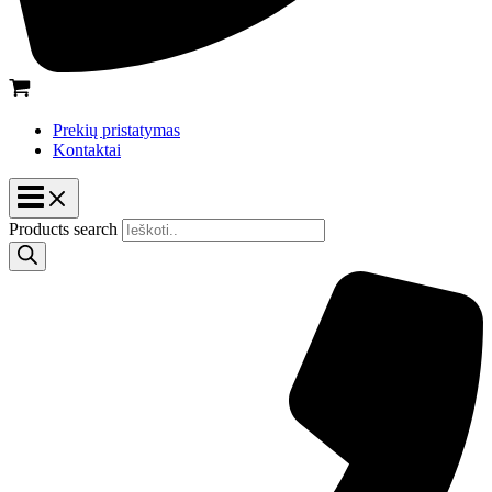
Prekių pristatymas
Kontaktai
Products search