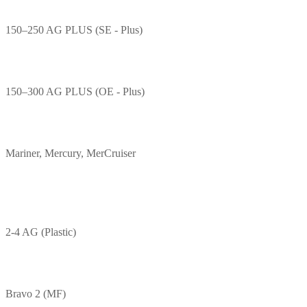
150–250 AG PLUS (SE - Plus)
150–300 AG PLUS (OE - Plus)
Mariner, Mercury, MerCruiser
2-4 AG (Plastic)
Bravo 2 (MF)