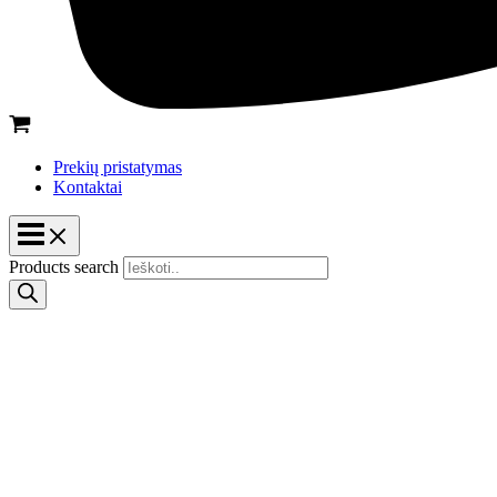
Prekių pristatymas
Kontaktai
Products search