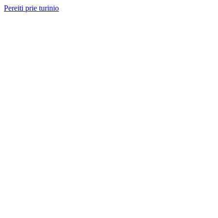
Pereiti prie turinio