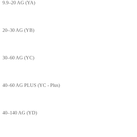
9.9–20 AG (YA)
20–30 AG (YB)
30–60 AG (YC)
40–60 AG PLUS (YC - Plus)
40–140 AG (YD)