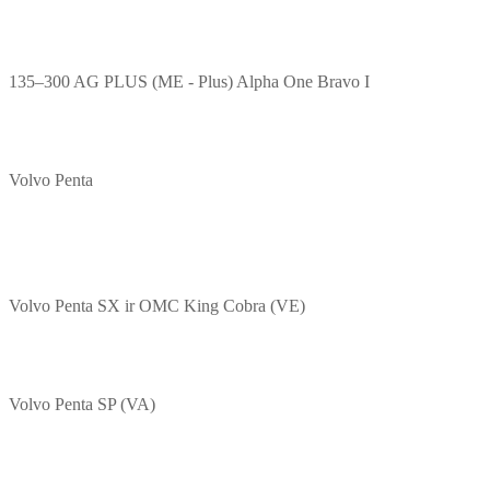
135–300 AG PLUS (ME - Plus) Alpha One Bravo I
Volvo Penta
Volvo Penta SX ir OMC King Cobra (VE)
Volvo Penta SP (VA)