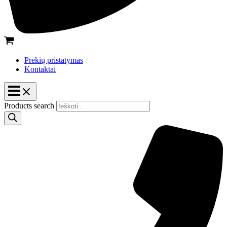
Prekių pristatymas
Kontaktai
Products search