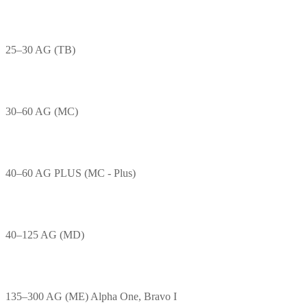
25–30 AG (TB)
30–60 AG (MC)
40–60 AG PLUS (MC - Plus)
40–125 AG (MD)
135–300 AG (ME) Alpha One, Bravo I