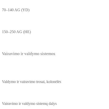
70–140 AG (YD)
150–250 AG (HE)
Vairavimo ir valdymo sistemos
Valdymo ir vairavimo trosai, kolonėlės
Vairavimo ir valdymo sistemų dalys