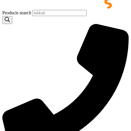
Products search