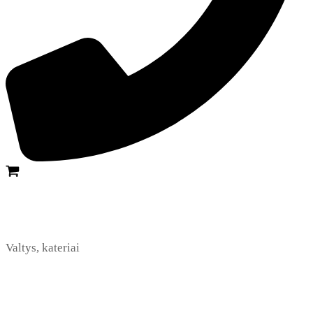
Valtys, kateriai