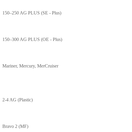
150–250 AG PLUS (SE - Plus)
150–300 AG PLUS (OE - Plus)
Mariner, Mercury, MerCruiser
2-4 AG (Plastic)
Bravo 2 (MF)