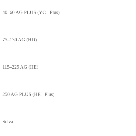
40–60 AG PLUS (YC - Plus)
75–130 AG (HD)
115–225 AG (HE)
250 AG PLUS (HE - Plus)
Selva