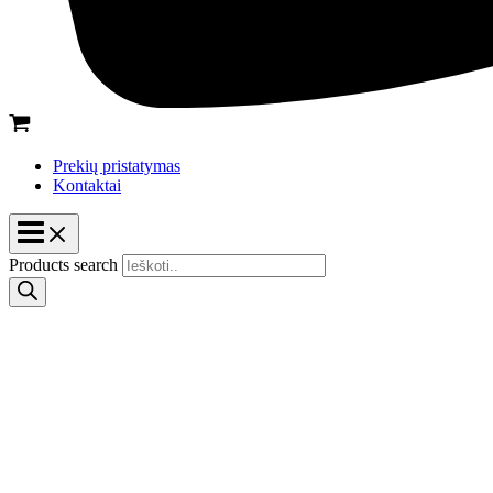
Prekių pristatymas
Kontaktai
Products search