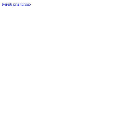
Pereiti prie turinio