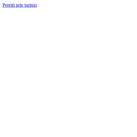
Pereiti prie turinio