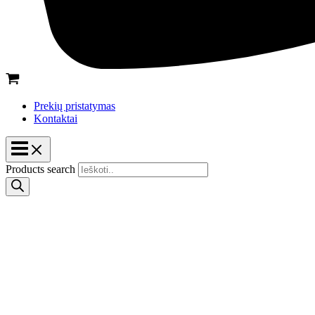
Prekių pristatymas
Kontaktai
Products search