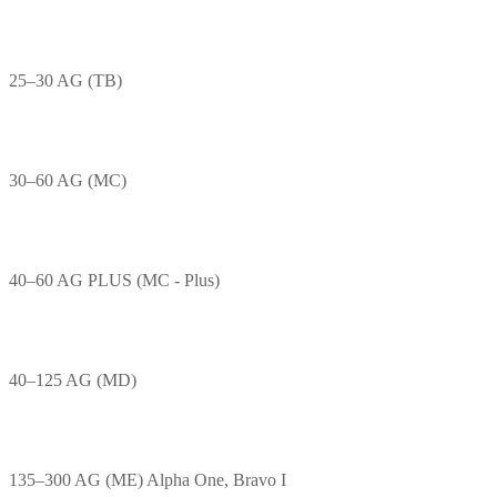
25–30 AG (TB)
30–60 AG (MC)
40–60 AG PLUS (MC - Plus)
40–125 AG (MD)
135–300 AG (ME) Alpha One, Bravo I