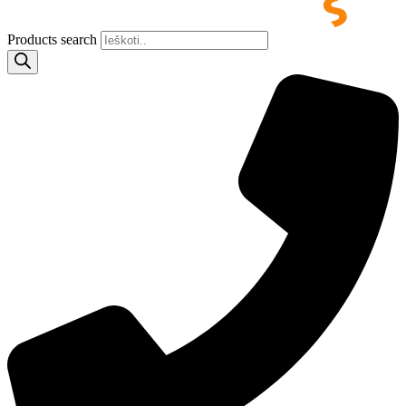
Products search