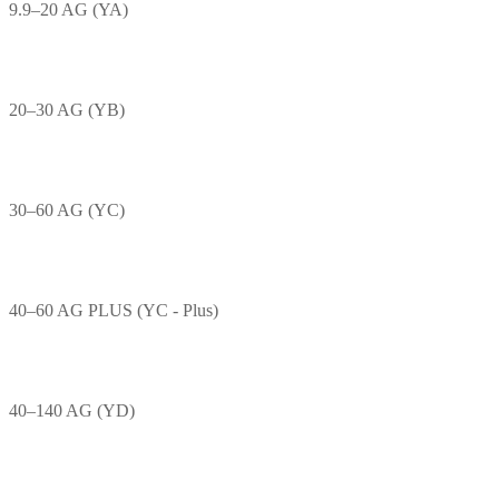
9.9–20 AG (YA)
20–30 AG (YB)
30–60 AG (YC)
40–60 AG PLUS (YC - Plus)
40–140 AG (YD)