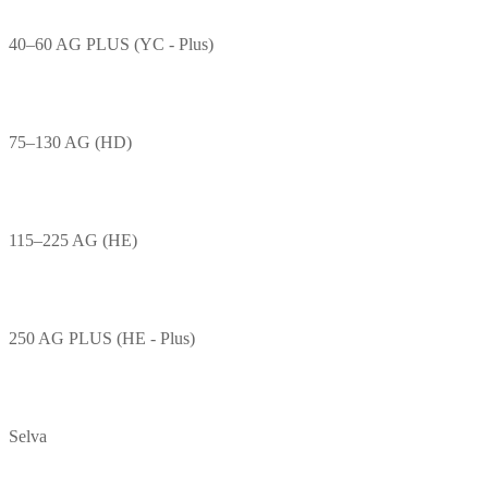
40–60 AG PLUS (YC - Plus)
75–130 AG (HD)
115–225 AG (HE)
250 AG PLUS (HE - Plus)
Selva