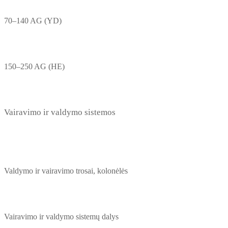
70–140 AG (YD)
150–250 AG (HE)
Vairavimo ir valdymo sistemos
Valdymo ir vairavimo trosai, kolonėlės
Vairavimo ir valdymo sistemų dalys