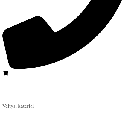
Valtys, kateriai