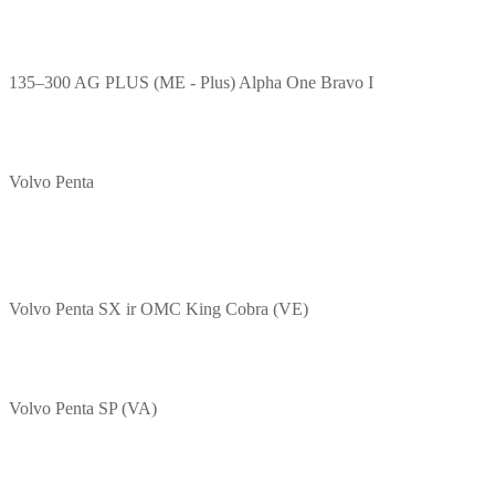
135–300 AG PLUS (ME - Plus) Alpha One Bravo I
Volvo Penta
Volvo Penta SX ir OMC King Cobra (VE)
Volvo Penta SP (VA)