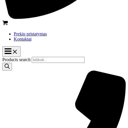
Prekių pristatymas
Kontaktai
Products search