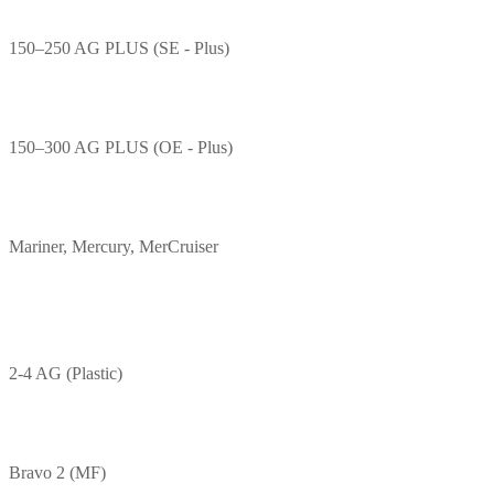
150–250 AG PLUS (SE - Plus)
150–300 AG PLUS (OE - Plus)
Mariner, Mercury, MerCruiser
2-4 AG (Plastic)
Bravo 2 (MF)