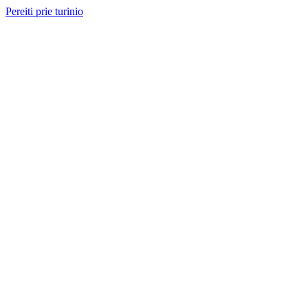
Pereiti prie turinio