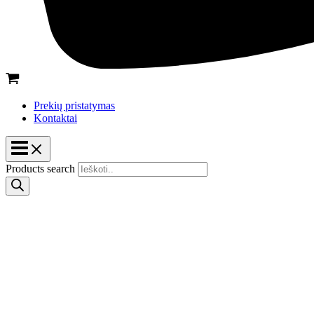
Prekių pristatymas
Kontaktai
Products search