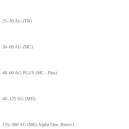
25–30 AG (TB)
30–60 AG (MC)
40–60 AG PLUS (MC - Plus)
40–125 AG (MD)
135–300 AG (ME) Alpha One, Bravo I