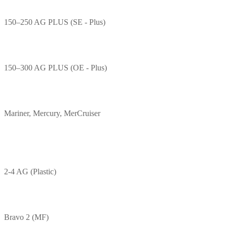
150–250 AG PLUS (SE - Plus)
150–300 AG PLUS (OE - Plus)
Mariner, Mercury, MerCruiser
2-4 AG (Plastic)
Bravo 2 (MF)