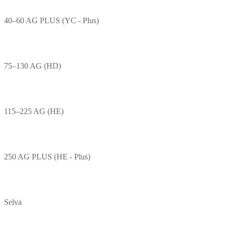
40–60 AG PLUS (YC - Plus)
75–130 AG (HD)
115–225 AG (HE)
250 AG PLUS (HE - Plus)
Selva