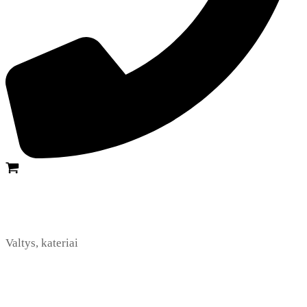
Valtys, kateriai