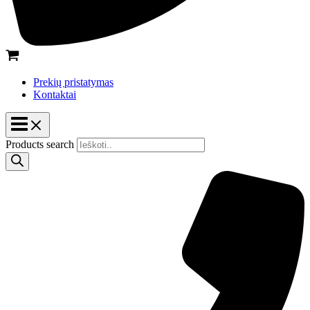
Prekių pristatymas
Kontaktai
Products search