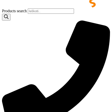
Products search