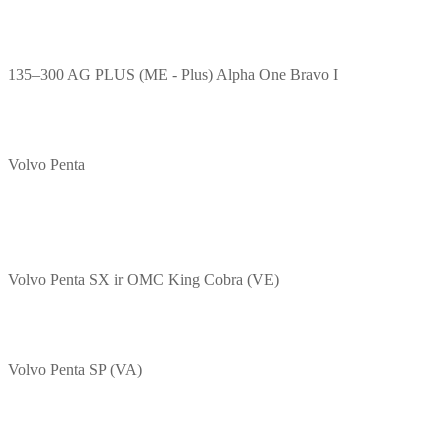
135–300 AG PLUS (ME - Plus) Alpha One Bravo I
Volvo Penta
Volvo Penta SX ir OMC King Cobra (VE)
Volvo Penta SP (VA)