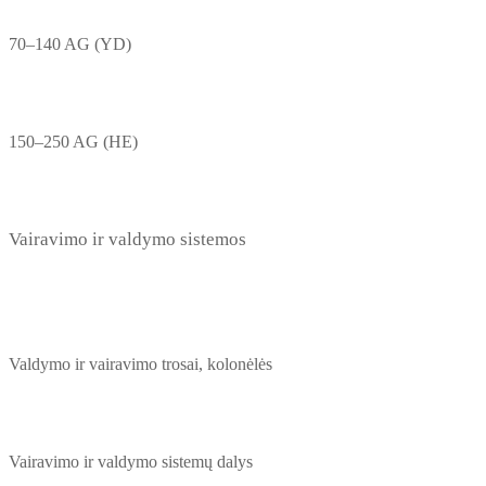
70–140 AG (YD)
150–250 AG (HE)
Vairavimo ir valdymo sistemos
Valdymo ir vairavimo trosai, kolonėlės
Vairavimo ir valdymo sistemų dalys