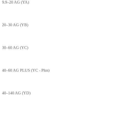
9.9–20 AG (YA)
20–30 AG (YB)
30–60 AG (YC)
40–60 AG PLUS (YC - Plus)
40–140 AG (YD)