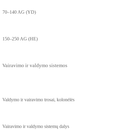
70–140 AG (YD)
150–250 AG (HE)
Vairavimo ir valdymo sistemos
Valdymo ir vairavimo trosai, kolonėlės
Vairavimo ir valdymo sistemų dalys