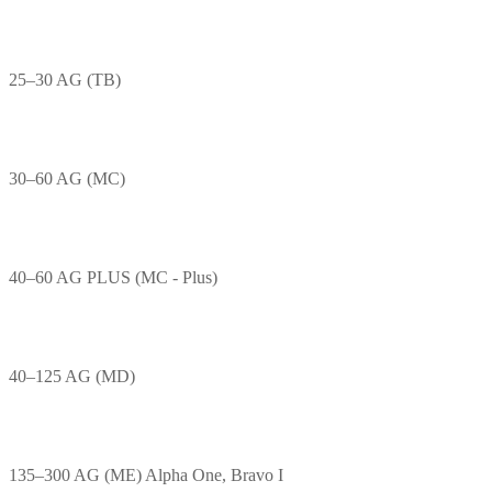
25–30 AG (TB)
30–60 AG (MC)
40–60 AG PLUS (MC - Plus)
40–125 AG (MD)
135–300 AG (ME) Alpha One, Bravo I