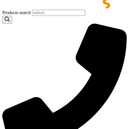
Products search