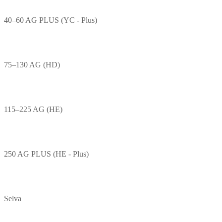
40–60 AG PLUS (YC - Plus)
75–130 AG (HD)
115–225 AG (HE)
250 AG PLUS (HE - Plus)
Selva