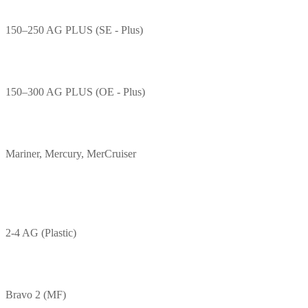
150–250 AG PLUS (SE - Plus)
150–300 AG PLUS (OE - Plus)
Mariner, Mercury, MerCruiser
2-4 AG (Plastic)
Bravo 2 (MF)