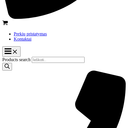
Prekių pristatymas
Kontaktai
Products search