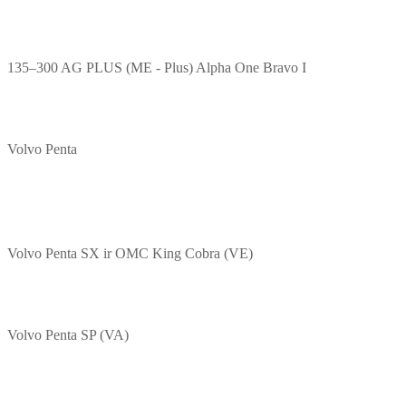
135–300 AG PLUS (ME - Plus) Alpha One Bravo I
Volvo Penta
Volvo Penta SX ir OMC King Cobra (VE)
Volvo Penta SP (VA)