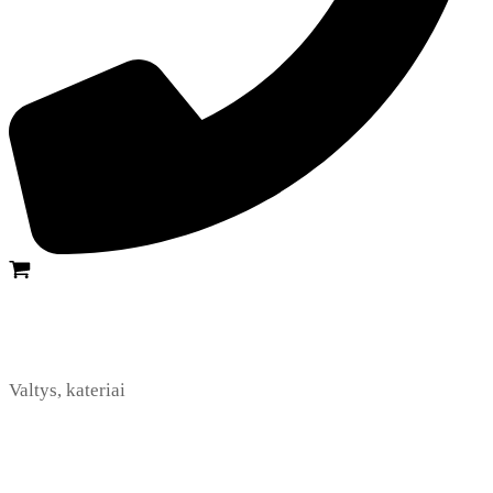
Valtys, kateriai