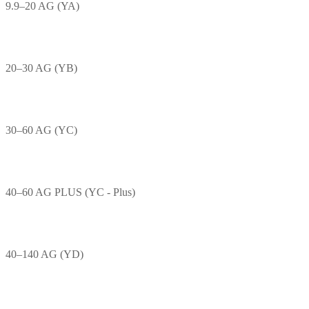
9.9–20 AG (YA)
20–30 AG (YB)
30–60 AG (YC)
40–60 AG PLUS (YC - Plus)
40–140 AG (YD)