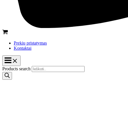
Prekių pristatymas
Kontaktai
Products search