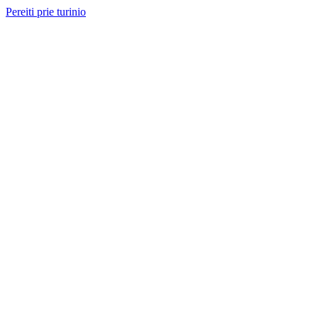
Pereiti prie turinio