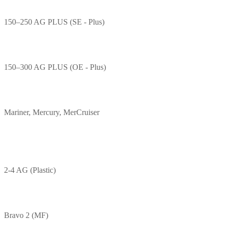
150–250 AG PLUS (SE - Plus)
150–300 AG PLUS (OE - Plus)
Mariner, Mercury, MerCruiser
2-4 AG (Plastic)
Bravo 2 (MF)