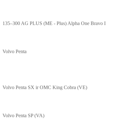
135–300 AG PLUS (ME - Plus) Alpha One Bravo I
Volvo Penta
Volvo Penta SX ir OMC King Cobra (VE)
Volvo Penta SP (VA)