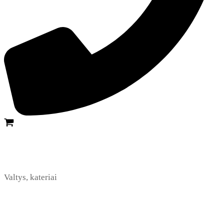
Valtys, kateriai