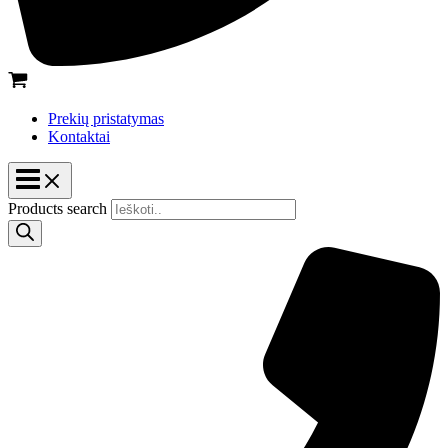
Prekių pristatymas
Kontaktai
Products search