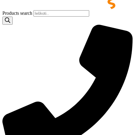
Products search