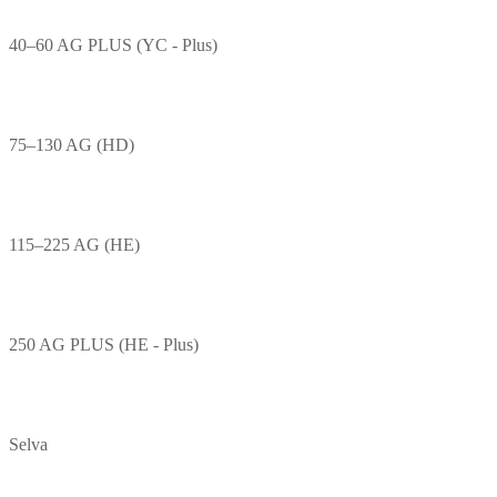
40–60 AG PLUS (YC - Plus)
75–130 AG (HD)
115–225 AG (HE)
250 AG PLUS (HE - Plus)
Selva