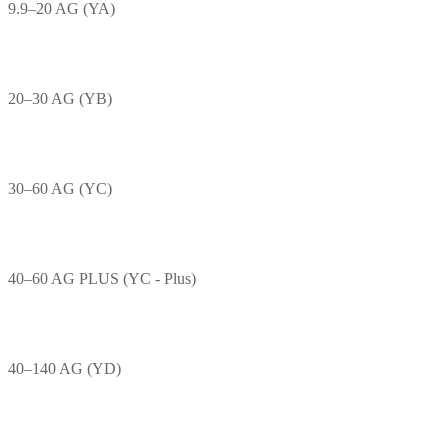
9.9–20 AG (YA)
20–30 AG (YB)
30–60 AG (YC)
40–60 AG PLUS (YC - Plus)
40–140 AG (YD)