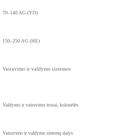
70–140 AG (YD)
150–250 AG (HE)
Vairavimo ir valdymo sistemos
Valdymo ir vairavimo trosai, kolonėlės
Vairavimo ir valdymo sistemų dalys