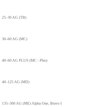
25–30 AG (TB)
30–60 AG (MC)
40–60 AG PLUS (MC - Plus)
40–125 AG (MD)
135–300 AG (ME) Alpha One, Bravo I