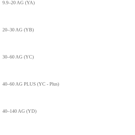
9.9–20 AG (YA)
20–30 AG (YB)
30–60 AG (YC)
40–60 AG PLUS (YC - Plus)
40–140 AG (YD)