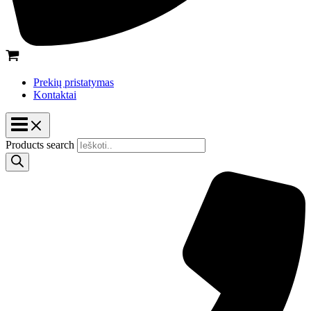
Prekių pristatymas
Kontaktai
Products search