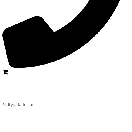
Valtys, kateriai