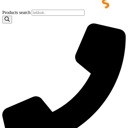
Products search