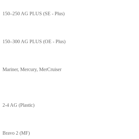
150–250 AG PLUS (SE - Plus)
150–300 AG PLUS (OE - Plus)
Mariner, Mercury, MerCruiser
2-4 AG (Plastic)
Bravo 2 (MF)