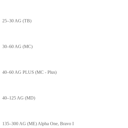
25–30 AG (TB)
30–60 AG (MC)
40–60 AG PLUS (MC - Plus)
40–125 AG (MD)
135–300 AG (ME) Alpha One, Bravo I