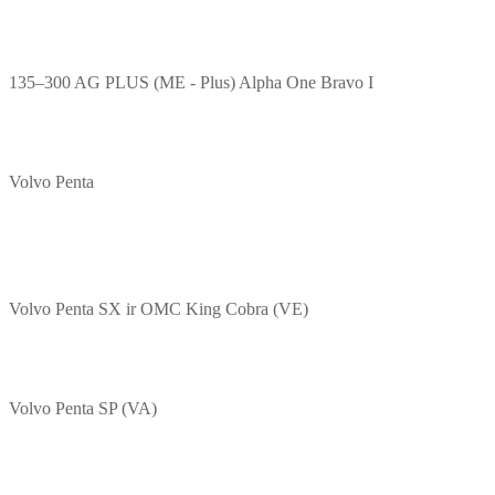
135–300 AG PLUS (ME - Plus) Alpha One Bravo I
Volvo Penta
Volvo Penta SX ir OMC King Cobra (VE)
Volvo Penta SP (VA)