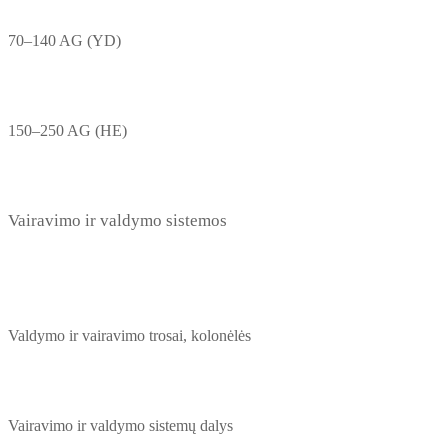
70–140 AG (YD)
150–250 AG (HE)
Vairavimo ir valdymo sistemos
Valdymo ir vairavimo trosai, kolonėlės
Vairavimo ir valdymo sistemų dalys