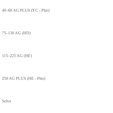
40–60 AG PLUS (YC - Plus)
75–130 AG (HD)
115–225 AG (HE)
250 AG PLUS (HE - Plus)
Selva