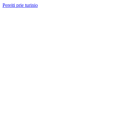
Pereiti prie turinio