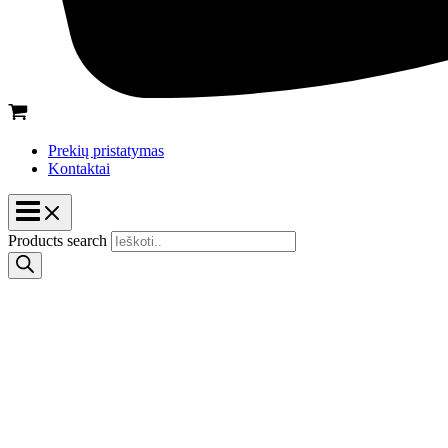
Prekių pristatymas
Kontaktai
Products search