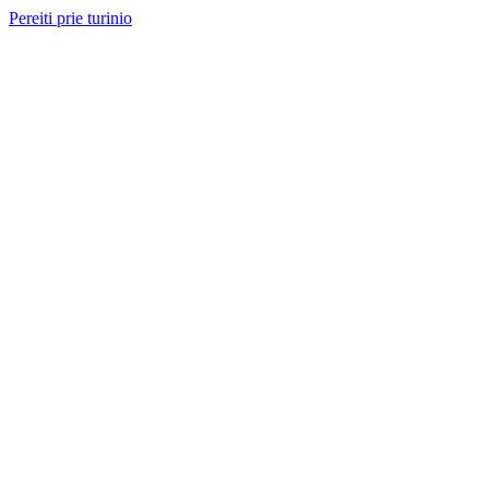
Pereiti prie turinio