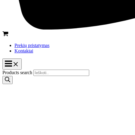
Prekių pristatymas
Kontaktai
Products search