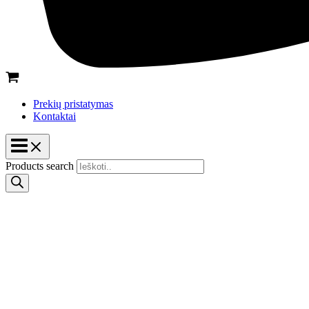
Prekių pristatymas
Kontaktai
Products search