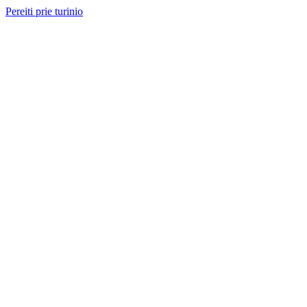
Pereiti prie turinio