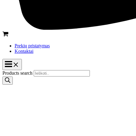
Prekių pristatymas
Kontaktai
Products search