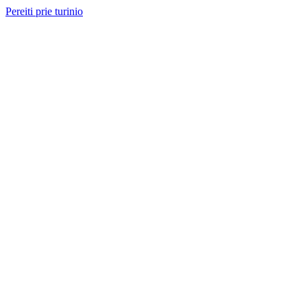
Pereiti prie turinio