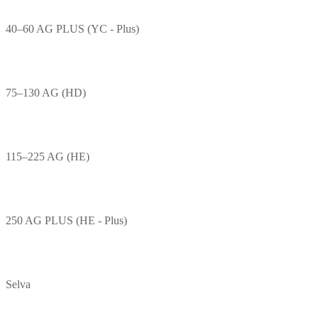
40–60 AG PLUS (YC - Plus)
75–130 AG (HD)
115–225 AG (HE)
250 AG PLUS (HE - Plus)
Selva