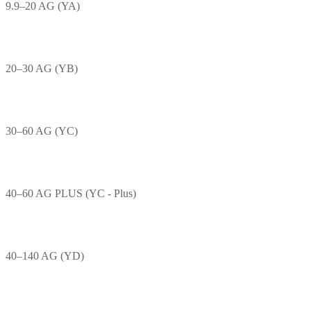
9.9–20 AG (YA)
20–30 AG (YB)
30–60 AG (YC)
40–60 AG PLUS (YC - Plus)
40–140 AG (YD)