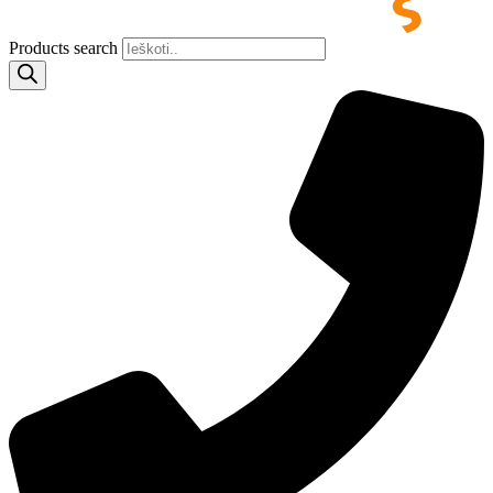
Products search