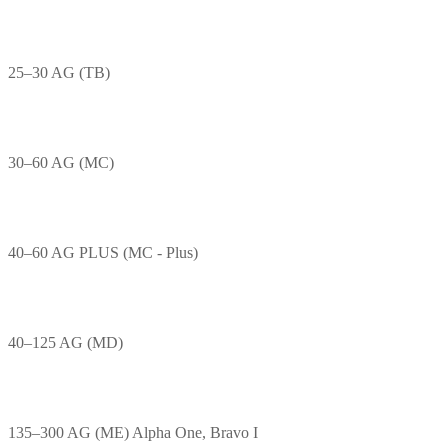
25–30 AG (TB)
30–60 AG (MC)
40–60 AG PLUS (MC - Plus)
40–125 AG (MD)
135–300 AG (ME) Alpha One, Bravo I