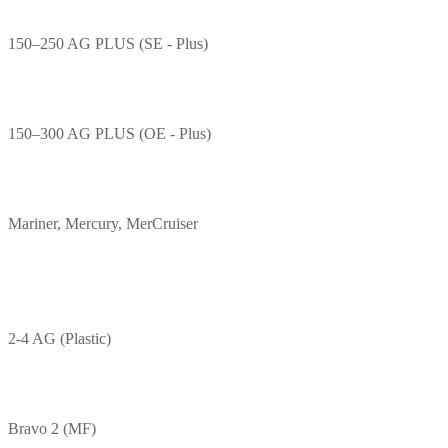
150–250 AG PLUS (SE - Plus)
150–300 AG PLUS (OE - Plus)
Mariner, Mercury, MerCruiser
2-4 AG (Plastic)
Bravo 2 (MF)