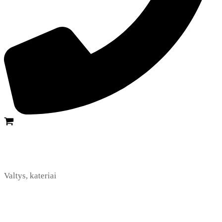
Valtys, kateriai