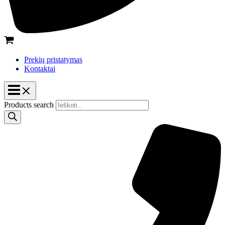
Prekių pristatymas
Kontaktai
Products search