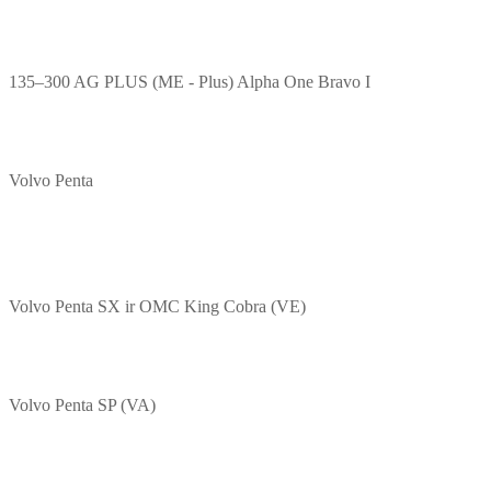
135–300 AG PLUS (ME - Plus) Alpha One Bravo I
Volvo Penta
Volvo Penta SX ir OMC King Cobra (VE)
Volvo Penta SP (VA)