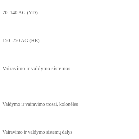
70–140 AG (YD)
150–250 AG (HE)
Vairavimo ir valdymo sistemos
Valdymo ir vairavimo trosai, kolonėlės
Vairavimo ir valdymo sistemų dalys