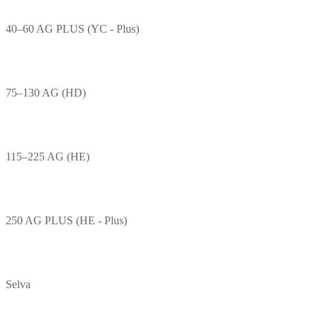
40–60 AG PLUS (YC - Plus)
75–130 AG (HD)
115–225 AG (HE)
250 AG PLUS (HE - Plus)
Selva