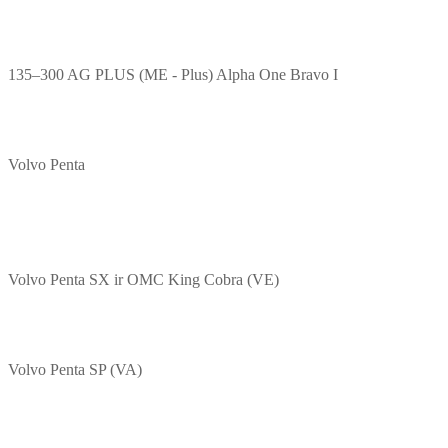
135–300 AG PLUS (ME - Plus) Alpha One Bravo I
Volvo Penta
Volvo Penta SX ir OMC King Cobra (VE)
Volvo Penta SP (VA)