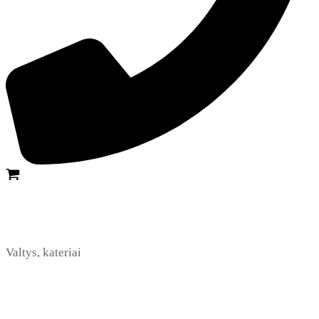
Valtys, kateriai