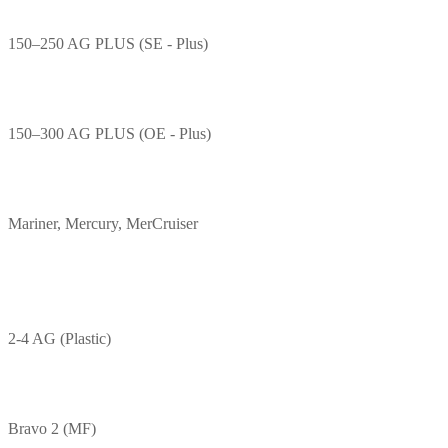
150–250 AG PLUS (SE - Plus)
150–300 AG PLUS (OE - Plus)
Mariner, Mercury, MerCruiser
2-4 AG (Plastic)
Bravo 2 (MF)