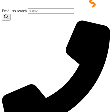
Products search