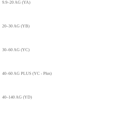
9.9–20 AG (YA)
20–30 AG (YB)
30–60 AG (YC)
40–60 AG PLUS (YC - Plus)
40–140 AG (YD)