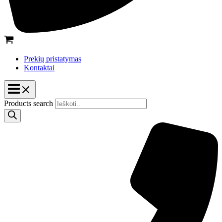
Prekių pristatymas
Kontaktai
Products search