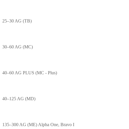
25–30 AG (TB)
30–60 AG (MC)
40–60 AG PLUS (MC - Plus)
40–125 AG (MD)
135–300 AG (ME) Alpha One, Bravo I