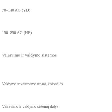
70–140 AG (YD)
150–250 AG (HE)
Vairavimo ir valdymo sistemos
Valdymo ir vairavimo trosai, kolonėlės
Vairavimo ir valdymo sistemų dalys