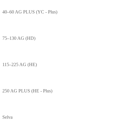
40–60 AG PLUS (YC - Plus)
75–130 AG (HD)
115–225 AG (HE)
250 AG PLUS (HE - Plus)
Selva