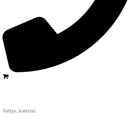
Valtys, kateriai