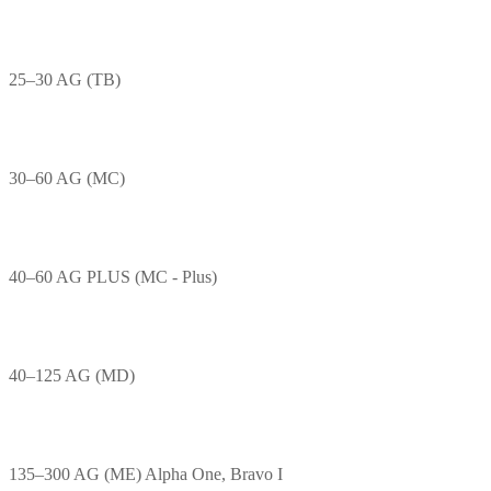
25–30 AG (TB)
30–60 AG (MC)
40–60 AG PLUS (MC - Plus)
40–125 AG (MD)
135–300 AG (ME) Alpha One, Bravo I