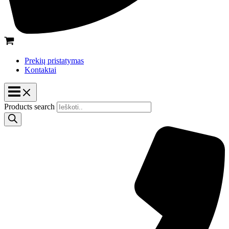
Prekių pristatymas
Kontaktai
Products search