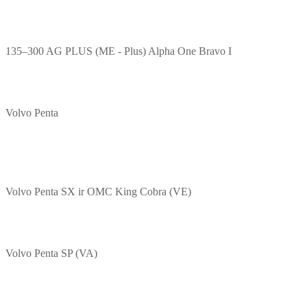
135–300 AG PLUS (ME - Plus) Alpha One Bravo I
Volvo Penta
Volvo Penta SX ir OMC King Cobra (VE)
Volvo Penta SP (VA)