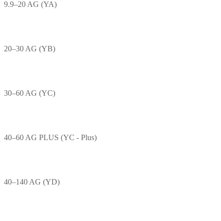
9.9–20 AG (YA)
20–30 AG (YB)
30–60 AG (YC)
40–60 AG PLUS (YC - Plus)
40–140 AG (YD)