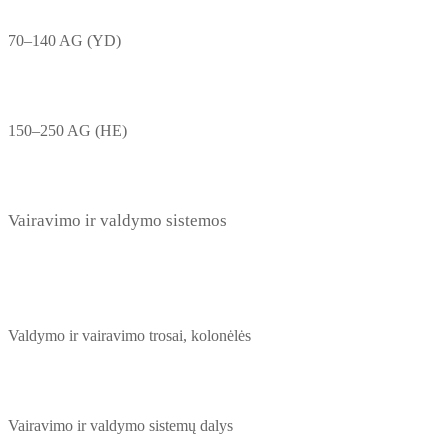
70–140 AG (YD)
150–250 AG (HE)
Vairavimo ir valdymo sistemos
Valdymo ir vairavimo trosai, kolonėlės
Vairavimo ir valdymo sistemų dalys