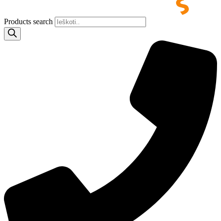
Products search