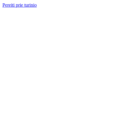
Pereiti prie turinio