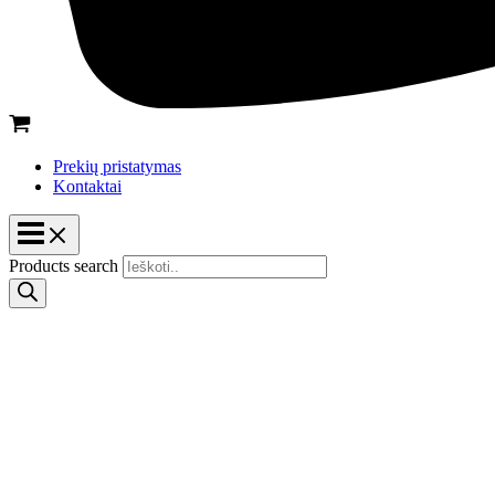
Prekių pristatymas
Kontaktai
Products search