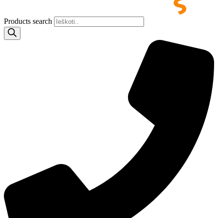
Products search