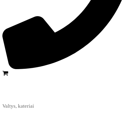
Valtys, kateriai