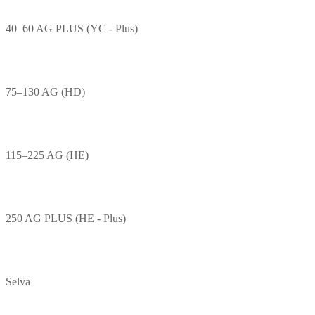
40–60 AG PLUS (YC - Plus)
75–130 AG (HD)
115–225 AG (HE)
250 AG PLUS (HE - Plus)
Selva