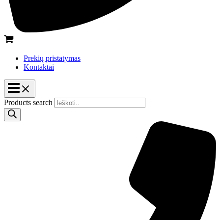
Prekių pristatymas
Kontaktai
Products search