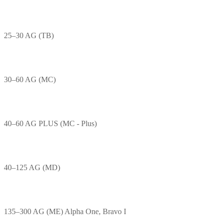
25–30 AG (TB)
30–60 AG (MC)
40–60 AG PLUS (MC - Plus)
40–125 AG (MD)
135–300 AG (ME) Alpha One, Bravo I