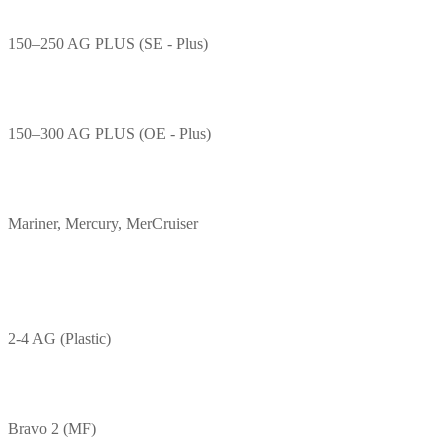
150–250 AG PLUS (SE - Plus)
150–300 AG PLUS (OE - Plus)
Mariner, Mercury, MerCruiser
2-4 AG (Plastic)
Bravo 2 (MF)