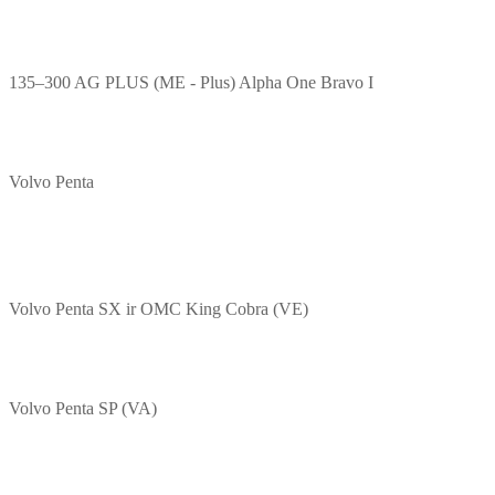
135–300 AG PLUS (ME - Plus) Alpha One Bravo I
Volvo Penta
Volvo Penta SX ir OMC King Cobra (VE)
Volvo Penta SP (VA)