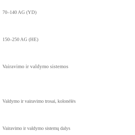
70–140 AG (YD)
150–250 AG (HE)
Vairavimo ir valdymo sistemos
Valdymo ir vairavimo trosai, kolonėlės
Vairavimo ir valdymo sistemų dalys