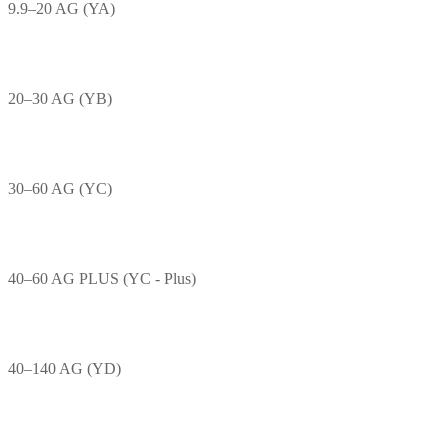
9.9–20 AG (YA)
20–30 AG (YB)
30–60 AG (YC)
40–60 AG PLUS (YC - Plus)
40–140 AG (YD)