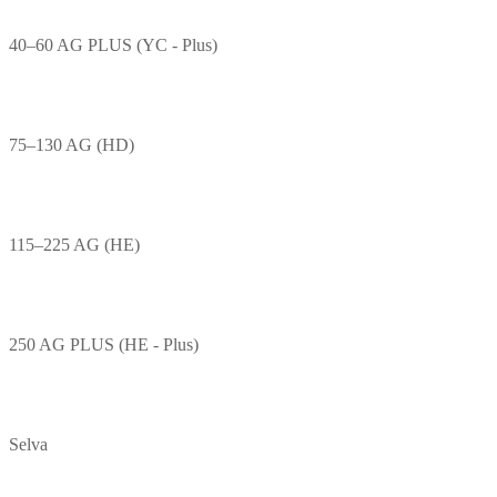
40–60 AG PLUS (YC - Plus)
75–130 AG (HD)
115–225 AG (HE)
250 AG PLUS (HE - Plus)
Selva