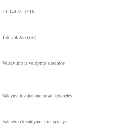
70–140 AG (YD)
150–250 AG (HE)
Vairavimo ir valdymo sistemos
Valdymo ir vairavimo trosai, kolonėlės
Vairavimo ir valdymo sistemų dalys