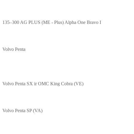
135–300 AG PLUS (ME - Plus) Alpha One Bravo I
Volvo Penta
Volvo Penta SX ir OMC King Cobra (VE)
Volvo Penta SP (VA)