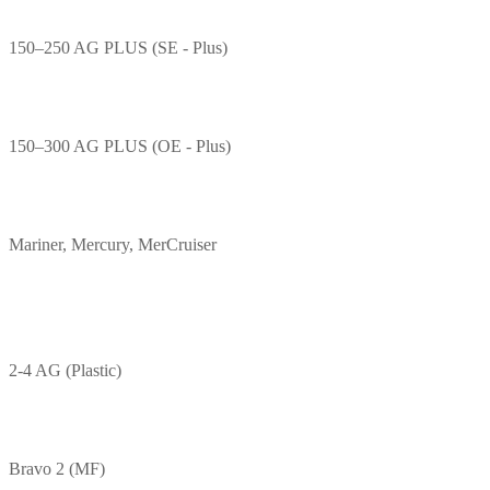
150–250 AG PLUS (SE - Plus)
150–300 AG PLUS (OE - Plus)
Mariner, Mercury, MerCruiser
2-4 AG (Plastic)
Bravo 2 (MF)