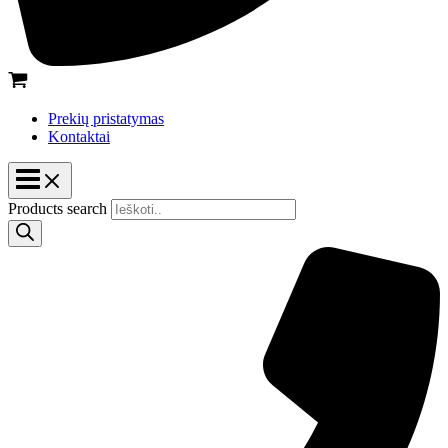
Prekių pristatymas
Kontaktai
Products search