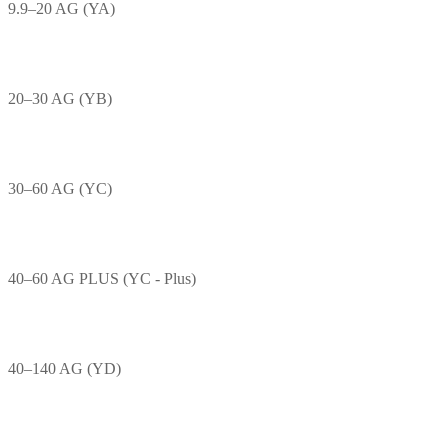
9.9–20 AG (YA)
20–30 AG (YB)
30–60 AG (YC)
40–60 AG PLUS (YC - Plus)
40–140 AG (YD)