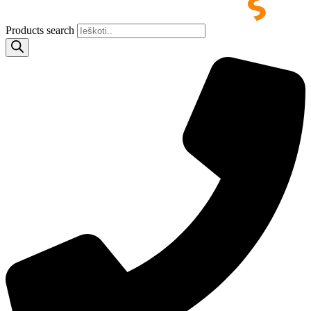
Products search