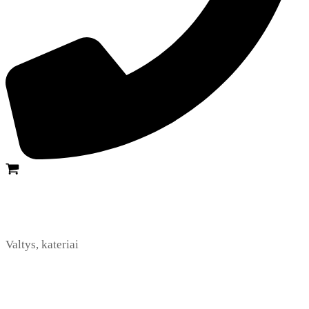
Valtys, kateriai