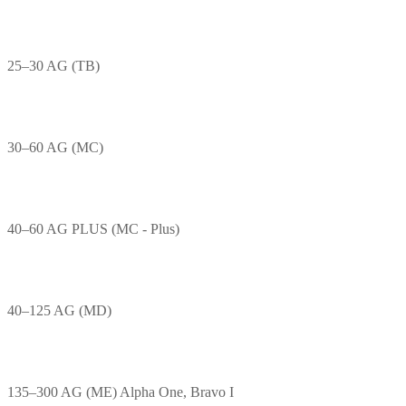
25–30 AG (TB)
30–60 AG (MC)
40–60 AG PLUS (MC - Plus)
40–125 AG (MD)
135–300 AG (ME) Alpha One, Bravo I